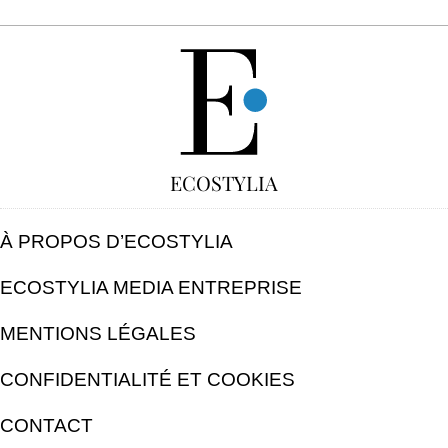
GRATUIT
ECOSTYLIA
À PROPOS D’ECOSTYLIA
ECOSTYLIA MEDIA ENTREPRISE
MENTIONS LÉGALES
CONFIDENTIALITÉ ET COOKIES
CONTACT