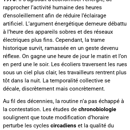
rapprocher l’activité humaine des heures
d’ensoleillement afin de réduire l’éclairage
artificiel. L’argument énergétique demeure débattu
à l’heure des appareils sobres et des réseaux
électriques plus fins. Cependant, la trame
historique survit, ramassée en un geste devenu
réflexe. On gagne une heure de jour le matin et l’on
en perd une le soir. Les écoliers traversent les rues
sous un ciel plus clair, les travailleurs rentrent plus
tôt dans la nuit. La temporalité collective se
décale, discrètement mais concrètement.
Au fil des décennies, la routine n’a pas échappé à
la contestation. Les études de
chronobiologie
soulignent que toute modification d’horaire
perturbe les cycles
circadiens
et la qualité du