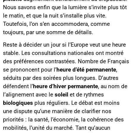
Nous savons enfin que la lumière s’invite plus tôt
le matin, et que la nuit s’installe plus vite.
Toutefois, l’on s’en accommodera, comme
toujours, par une somme de détails.
Reste à décider un jour si l’Europe veut une heure
stable. Les consultations nationales ont montré
des préférences contrastées. Nombre de Français
se prononcent pour l’
heure d’été permanente
,
séduits par des soirées plus longues. D’autres
défendent l’
heure d’hiver permanente
, au nom de
l’alignement avec le
soleil
et de rythmes
biologiques
plus réguliers. Le débat est moins
une dispute qu’une manière de clarifier nos
priorités : la santé, l’économie, la cohérence des
mobilités, l’unité du marché. Tant qu’aucun