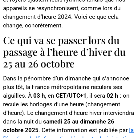
appareils se resynchronisent, comme lors du
changement d’heure 2024. Voici ce que cela
change, concrètement.
Ce qui va se passer lors du
passage à l’heure d’hiver du
25 au 26 octobre
Dans la pénombre d’un dimanche qui s’annonce
plus tôt, la France métropolitaine reculera ses
aiguilles. À
03 h
, en
CET/UTC+1
, il sera
02 h
: on
recule les horloges d’une heure (changement
d’heure). Le changement d’heure hiver interviendra
dans la nuit du
samedi 25 au dimanche 26
octobre 2025
. Cette information est publiée par
la