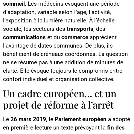
sommeil
. Les médecins évoquent une période
d’adaptation, variable selon l’âge, l’activité,
l’exposition à la lumière naturelle. À l’échelle
sociale, les secteurs des
transports
, des
communications
et du
commerce
apprécient
l’avantage de dates communes. De plus, ils
bénéficient de créneaux coordonnés. La question
ne se résume pas à une addition de minutes de
clarté. Elle évoque toujours le compromis entre
confort individuel et organisation collective.
Un cadre européen… et un
projet de réforme à l’arrêt
Le
26 mars 2019
, le
Parlement européen
a adopté
en première lecture un texte prévoyant la
fin des