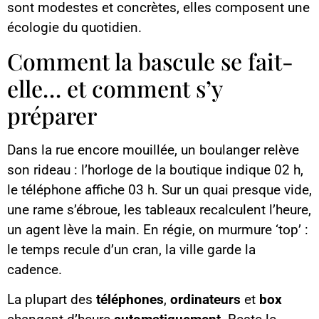
sont modestes et concrètes, elles composent une
écologie du quotidien.
Comment la bascule se fait-
elle… et comment s’y
préparer
Dans la rue encore mouillée, un boulanger relève
son rideau : l’horloge de la boutique indique 02 h,
le téléphone affiche 03 h. Sur un quai presque vide,
une rame s’ébroue, les tableaux recalculent l’heure,
un agent lève la main. En régie, on murmure ‘top’ :
le temps recule d’un cran, la ville garde la
cadence.
La plupart des
téléphones
,
ordinateurs
et
box