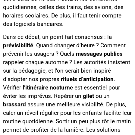
quotidiennes, celles des trains, des avions, des
horaires scolaires. De plus, il faut tenir compte
des logiciels bancaires.
Dans ce débat, un point fait consensus : la
prévisibilité
. Quand changer d’heure ? Comment
prévenir les usagers ? Quels
messages publics
rappeler chaque automne ? Les autorités insistent
sur la pédagogie, et l’on serait bien inspiré
d’adopter nos propres
rituels d’anticipation
.
Vérifier
l’itinéraire nocturne
est essentiel pour
éviter les imprévus. Repérer un
gilet
ou un
brassard
assure une meilleure visibilité. De plus,
caler un réveil régulier pour les enfants facilite leur
routine quotidienne. Sortir un peu plus tôt le matin
permet de profiter de la lumière. Les solutions