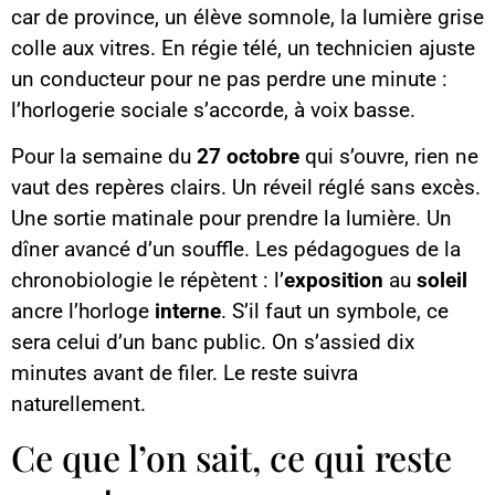
car de province, un élève somnole, la lumière grise
colle aux vitres. En régie télé, un technicien ajuste
un conducteur pour ne pas perdre une minute :
l’horlogerie sociale s’accorde, à voix basse.
Pour la semaine du
27 octobre
qui s’ouvre, rien ne
vaut des repères clairs. Un réveil réglé sans excès.
Une sortie matinale pour prendre la lumière. Un
dîner avancé d’un souffle. Les pédagogues de la
chronobiologie le répètent : l’
exposition
au
soleil
ancre l’horloge
interne
. S’il faut un symbole, ce
sera celui d’un banc public. On s’assied dix
minutes avant de filer. Le reste suivra
naturellement.
Ce que l’on sait, ce qui reste