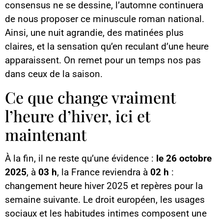
consensus ne se dessine, l’automne continuera
de nous proposer ce minuscule roman national.
Ainsi, une nuit agrandie, des matinées plus
claires, et la sensation qu’en reculant d’une heure
apparaissent. On remet pour un temps nos pas
dans ceux de la saison.
Ce que change vraiment
l’heure d’hiver, ici et
maintenant
À la fin, il ne reste qu’une évidence :
le 26 octobre
2025
, à
03 h
, la France reviendra à
02 h
:
changement heure hiver 2025 et repères pour la
semaine suivante. Le droit européen, les usages
sociaux et les habitudes intimes composent une