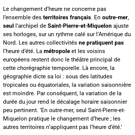
Le changement d’heure ne concerne pas
l’ensemble des
territoires français
. En
outre-mer
,
seul
l’archipel de
Saint-Pierre-et-Miquelon
ajuste
ses horloges, sur un rythme calé sur l’Amérique du
Nord. Les autres collectivités
ne pratiquent pas
l’heure d’été. La
métropole
et les voisins
européens restent donc le théâtre principal de
cette chorégraphie temporelle. Là encore, la
géographie dicte sa loi : sous des latitudes
tropicales ou équatoriales, la variation saisonnière
est moindre. Par conséquent, la variation de la
durée du jour rend le décalage horaire saisonnier
peu pertinent. ‘En outre-mer, seul Saint-Pierre-et-
Miquelon pratique le changement d’heure ; les
autres territoires n’appliquent pas l’heure d’été.’