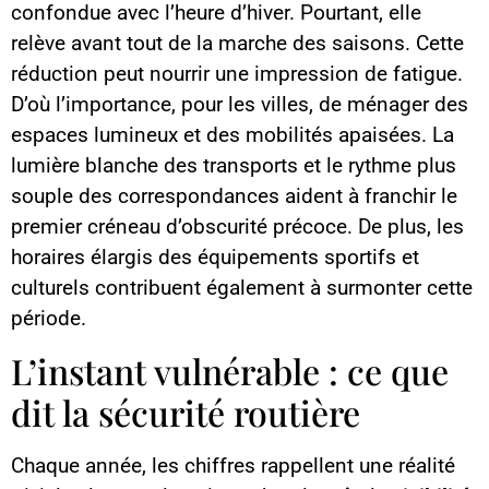
confondue avec l’heure d’hiver. Pourtant, elle
relève avant tout de la marche des saisons. Cette
réduction peut nourrir une impression de fatigue.
D’où l’importance, pour les villes, de ménager des
espaces lumineux et des mobilités apaisées. La
lumière blanche des transports et le rythme plus
souple des correspondances aident à franchir le
premier créneau d’obscurité précoce. De plus, les
horaires élargis des équipements sportifs et
culturels contribuent également à surmonter cette
période.
L’instant vulnérable : ce que
dit la sécurité routière
Chaque année, les chiffres rappellent une réalité