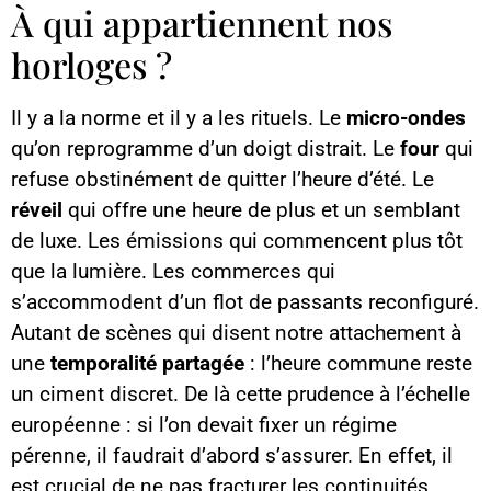
À qui appartiennent nos
horloges ?
Il y a la norme et il y a les rituels. Le
micro-ondes
qu’on reprogramme d’un doigt distrait. Le
four
qui
refuse obstinément de quitter l’heure d’été. Le
réveil
qui offre une heure de plus et un semblant
de luxe. Les émissions qui commencent plus tôt
que la lumière. Les commerces qui
s’accommodent d’un flot de passants reconfiguré.
Autant de scènes qui disent notre attachement à
une
temporalité partagée
: l’heure commune reste
un ciment discret. De là cette prudence à l’échelle
européenne : si l’on devait fixer un régime
pérenne, il faudrait d’abord s’assurer. En effet, il
est crucial de ne pas fracturer les continuités