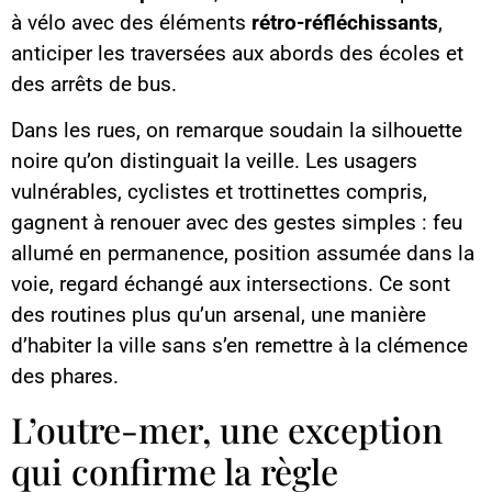
à vélo avec des éléments
rétro-réfléchissants
,
anticiper les traversées aux abords des écoles et
des arrêts de bus.
Dans les rues, on remarque soudain la silhouette
noire qu’on distinguait la veille. Les usagers
vulnérables, cyclistes et trottinettes compris,
gagnent à renouer avec des gestes simples : feu
allumé en permanence, position assumée dans la
voie, regard échangé aux intersections. Ce sont
des routines plus qu’un arsenal, une manière
d’habiter la ville sans s’en remettre à la clémence
des phares.
L’outre-mer, une exception
qui confirme la règle