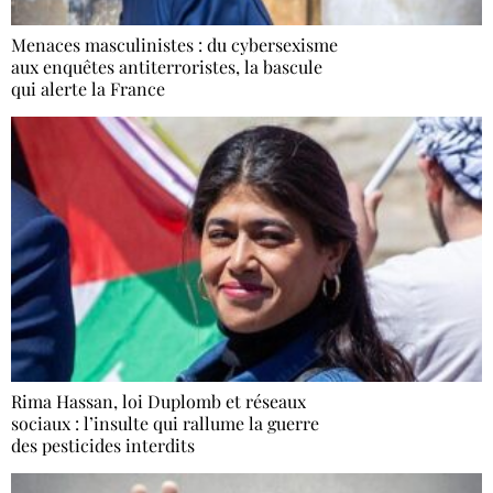
Menaces masculinistes : du cybersexisme
aux enquêtes antiterroristes, la bascule
qui alerte la France
Rima Hassan, loi Duplomb et réseaux
sociaux : l’insulte qui rallume la guerre
des pesticides interdits