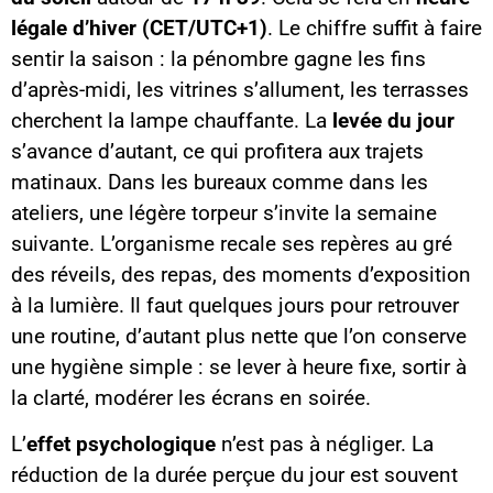
légale d’hiver (CET/UTC+1)
. Le chiffre suffit à faire
sentir la saison : la pénombre gagne les fins
d’après-midi, les vitrines s’allument, les terrasses
cherchent la lampe chauffante. La
levée du jour
s’avance d’autant, ce qui profitera aux trajets
matinaux. Dans les bureaux comme dans les
ateliers, une légère torpeur s’invite la semaine
suivante. L’organisme recale ses repères au gré
des réveils, des repas, des moments d’exposition
à la lumière. Il faut quelques jours pour retrouver
une routine, d’autant plus nette que l’on conserve
une hygiène simple : se lever à heure fixe, sortir à
la clarté, modérer les écrans en soirée.
L’
effet psychologique
n’est pas à négliger. La
réduction de la durée perçue du jour est souvent