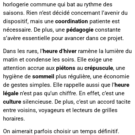
horlogerie commune qui bat au rythme des
saisons. Rien n’est décidé concernant l’avenir du
dispositif, mais une
coordination
patiente est
nécessaire. De plus, une
pédagogie
constante
s’avère essentielle pour avancer dans ce projet.
Dans les rues, l’
heure d’hiver
ramène la lumière du
matin et condense les soirs. Elle exige une
attention accrue aux
piétons
au
crépuscule
, une
hygiène de
sommeil
plus régulière, une économie
de gestes simples. Elle rappelle aussi que l’
heure
légale
n’est pas qu’un chiffre. En effet, c’est une
culture
silencieuse. De plus, c’est un accord tacite
entre voisins, voyageurs et lecteurs de grilles
horaires.
On aimerait parfois choisir un temps définitif.