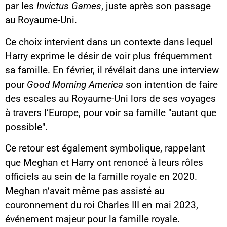
par les
Invictus Games
, juste après son passage
au Royaume-Uni.
Ce choix intervient dans un contexte dans lequel
Harry exprime le désir de voir plus fréquemment
sa famille. En février, il révélait dans une interview
pour
Good Morning America
son intention de faire
des escales au Royaume-Uni lors de ses voyages
à travers l’Europe, pour voir sa famille "autant que
possible".
Ce retour est également symbolique, rappelant
que Meghan et Harry ont renoncé à leurs rôles
officiels au sein de la famille royale en 2020.
Meghan n’avait même pas assisté au
couronnement du roi Charles III en mai 2023,
événement majeur pour la famille royale.