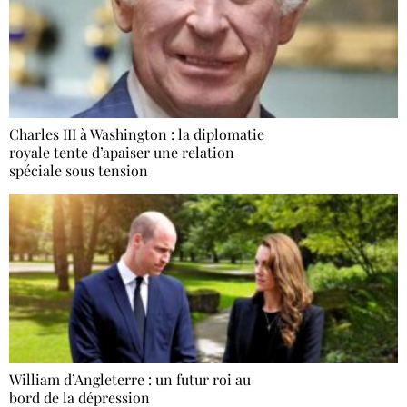
Charles III à Washington : la diplomatie
royale tente d’apaiser une relation
spéciale sous tension
William d’Angleterre : un futur roi au
bord de la dépression