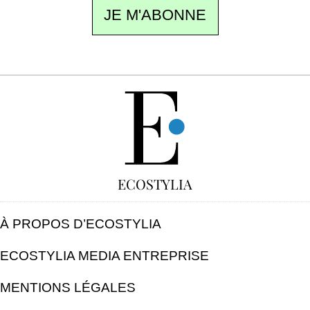
JE M'ABONNE
GRATUIT
ECOSTYLIA
À PROPOS D’ECOSTYLIA
ECOSTYLIA MEDIA ENTREPRISE
MENTIONS LÉGALES