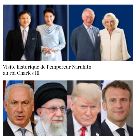
Visite historique de l’empereur Naruhito
au roi Charles III