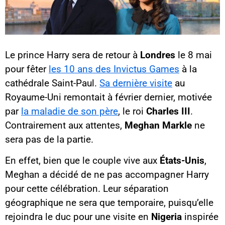
Le prince Harry sera de retour à
Londres
le 8 mai
pour fêter
les 10 ans des Invictus Games
à la
cathédrale Saint-Paul.
Sa dernière visite
au
Royaume-Uni remontait à février dernier, motivée
par
la maladie de son père
, le roi
Charles III
.
Contrairement aux attentes,
Meghan Markle
ne
sera pas de la partie.
En effet, bien que le couple vive aux
États-Unis
,
Meghan a décidé de ne pas accompagner Harry
pour cette célébration. Leur séparation
géographique ne sera que temporaire, puisqu’elle
rejoindra le duc pour une visite en
Nigeria
inspirée