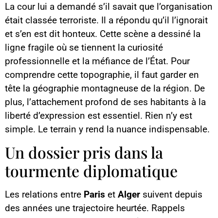
La cour lui a demandé s’il savait que l’organisation
était classée terroriste. Il a répondu qu’il l’ignorait
et s’en est dit honteux. Cette scène a dessiné la
ligne fragile où se tiennent la curiosité
professionnelle et la méfiance de l’État. Pour
comprendre cette topographie, il faut garder en
tête la géographie montagneuse de la région. De
plus, l’attachement profond de ses habitants à la
liberté d’expression est essentiel. Rien n’y est
simple. Le terrain y rend la nuance indispensable.
Un dossier pris dans la
tourmente diplomatique
Les relations entre
Paris
et
Alger
suivent depuis
des années une trajectoire heurtée. Rappels