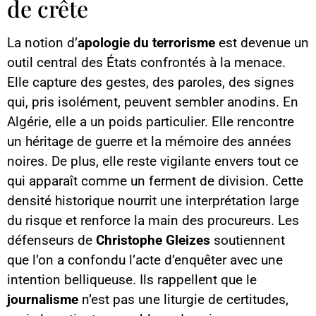
de crête
La notion d’
apologie du terrorisme
est devenue un
outil central des États confrontés à la menace.
Elle capture des gestes, des paroles, des signes
qui, pris isolément, peuvent sembler anodins. En
Algérie, elle a un poids particulier. Elle rencontre
un héritage de guerre et la mémoire des années
noires. De plus, elle reste vigilante envers tout ce
qui apparaît comme un ferment de division. Cette
densité historique nourrit une interprétation large
du risque et renforce la main des procureurs. Les
défenseurs de
Christophe Gleizes
soutiennent
que l’on a confondu l’acte d’enquêter avec une
intention belliqueuse. Ils rappellent que le
journalisme
n’est pas une liturgie de certitudes,