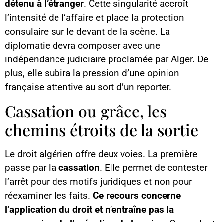
détenu à l’étranger
. Cette singularité accroît
l’intensité de l’affaire et place la protection
consulaire sur le devant de la scène. La
diplomatie devra composer avec une
indépendance judiciaire proclamée par Alger. De
plus, elle subira la pression d’une opinion
française attentive au sort d’un reporter.
Cassation ou grâce, les
chemins étroits de la sortie
Le droit algérien offre deux voies. La première
passe par la
cassation
. Elle permet de contester
l’arrêt pour des motifs juridiques et non pour
réexaminer les faits.
Ce recours concerne
l’application du droit et n’entraîne pas la