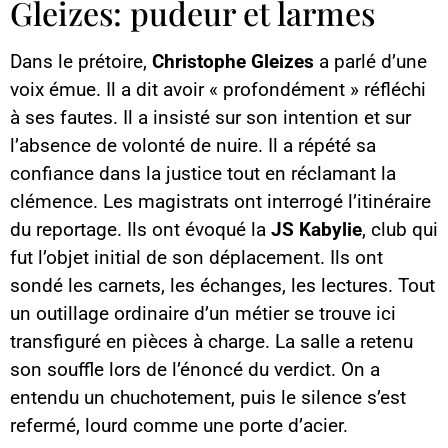
Gleizes: pudeur et larmes
Dans le prétoire,
Christophe Gleizes
a parlé d’une
voix émue. Il a dit avoir « profondément » réfléchi
à ses fautes. Il a insisté sur son intention et sur
l’absence de volonté de nuire. Il a répété sa
confiance dans la justice tout en réclamant la
clémence. Les magistrats ont interrogé l’itinéraire
du reportage. Ils ont évoqué la
JS Kabylie
, club qui
fut l’objet initial de son déplacement. Ils ont
sondé les carnets, les échanges, les lectures. Tout
un outillage ordinaire d’un métier se trouve ici
transfiguré en pièces à charge. La salle a retenu
son souffle lors de l’énoncé du verdict. On a
entendu un chuchotement, puis le silence s’est
refermé, lourd comme une porte d’acier.