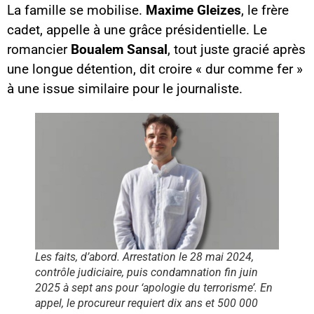
La famille se mobilise.
Maxime Gleizes
, le frère
cadet, appelle à une grâce présidentielle. Le
romancier
Boualem Sansal
, tout juste gracié après
une longue détention, dit croire « dur comme fer »
à une issue similaire pour le journaliste.
Les faits, d’abord. Arrestation le 28 mai 2024,
contrôle judiciaire, puis condamnation fin juin
2025 à sept ans pour ‘apologie du terrorisme’. En
appel, le procureur requiert dix ans et 500 000