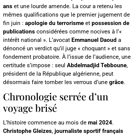
ans
et une lourde amende. La cour a retenu les
mêmes qualifications que le premier jugement de
fin juin :
apologie du terrorisme
et
possession de
publications
considérées comme nocives à l’«
intérêt national ». L’avocat
Emmanuel Daoud
a
dénoncé un verdict qu’il juge « choquant » et sans
fondement probatoire. À l’issue de l’audience, une
certitude s’impose : seul
Abdelmadjid Tebboune
,
président de la République algérienne, peut
désormais faire tomber les verrous d’une
grâce
.
Chronologie serrée d’un
voyage brisé
L’histoire commence au mois de
mai 2024
.
Christophe Gleizes
,
journaliste sportif français