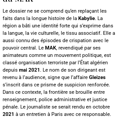
Le dossier ne se comprend qu’en replaçant les
faits dans la longue histoire de la
Kabylie
. La
région a bâti une identité forte qui s’exprime dans
la langue, la vie culturelle, le tissu associatif. Elle a
aussi connu des épisodes de crispation avec le
pouvoir central. Le
MAK
, revendiqué par ses
animateurs comme un mouvement politique, est
classé organisation terroriste par l’État algérien
depuis
mai 2021
. Le nom de son dirigeant est
revenu à l’audience, signe que l’affaire
Gleizes
s’inscrit dans ce prisme de suspicion renforcée.
Dans ce contexte, la frontière se brouille entre
renseignement, police administrative et justice
pénale. Le journaliste se serait rendu en octobre
2021
à un entretien à Paris avec ce responsable.