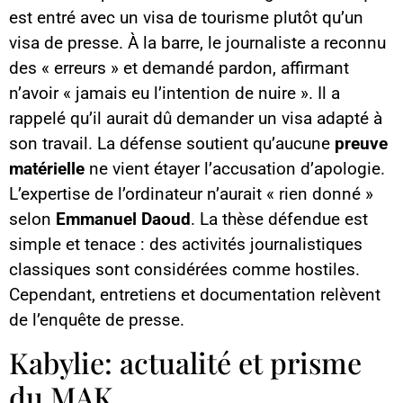
est entré avec un visa de tourisme plutôt qu’un
visa de presse. À la barre, le journaliste a reconnu
des « erreurs » et demandé pardon, affirmant
n’avoir « jamais eu l’intention de nuire ». Il a
rappelé qu’il aurait dû demander un visa adapté à
son travail. La défense soutient qu’aucune
preuve
matérielle
ne vient étayer l’accusation d’apologie.
L’expertise de l’ordinateur n’aurait « rien donné »
selon
Emmanuel Daoud
. La thèse défendue est
simple et tenace : des activités journalistiques
classiques sont considérées comme hostiles.
Cependant, entretiens et documentation relèvent
de l’enquête de presse.
Kabylie: actualité et prisme
du MAK