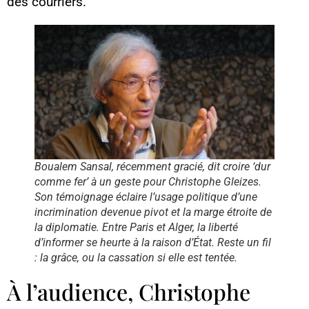
des courriers.
Boualem Sansal, récemment gracié, dit croire ‘dur
comme fer’ à un geste pour Christophe Gleizes.
Son témoignage éclaire l’usage politique d’une
incrimination devenue pivot et la marge étroite de
la diplomatie. Entre Paris et Alger, la liberté
d’informer se heurte à la raison d’État. Reste un fil
: la grâce, ou la cassation si elle est tentée.
À l’audience, Christophe