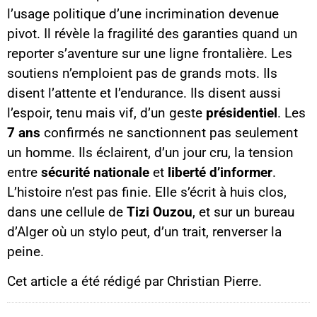
l’usage politique d’une incrimination devenue
pivot. Il révèle la fragilité des garanties quand un
reporter s’aventure sur une ligne frontalière. Les
soutiens n’emploient pas de grands mots. Ils
disent l’attente et l’endurance. Ils disent aussi
l’espoir, tenu mais vif, d’un geste
présidentiel
. Les
7 ans
confirmés ne sanctionnent pas seulement
un homme. Ils éclairent, d’un jour cru, la tension
entre
sécurité nationale
et
liberté d’informer
.
L’histoire n’est pas finie. Elle s’écrit à huis clos,
dans une cellule de
Tizi Ouzou
, et sur un bureau
d’Alger où un stylo peut, d’un trait, renverser la
peine.
Cet article a été rédigé par Christian Pierre.