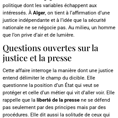
politique dont les variables échappent aux
intéressés. À
Alger
, on tient à l’affirmation d’une
justice indépendante et à l’idée que la sécurité
nationale ne se négocie pas. Au milieu, un homme
que l’on prive d’air et de lumière.
Questions ouvertes sur la
justice et la presse
Cette affaire interroge la manière dont une justice
entend délimiter le champ du dicible. Elle
questionne la position d’un État qui veut se
protéger et celle d’un métier qui vit d’aller voir. Elle
rappelle que la
liberté de la presse
ne se défend
pas seulement par des principes mais par des
procédures. Elle dit aussi la solitude de ceux qui