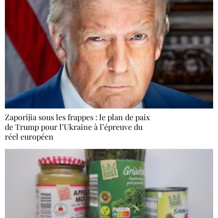
Zaporijia sous les frappes : le plan de paix
de Trump pour l’Ukraine à l’épreuve du
réel européen