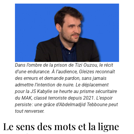
Dans l’ombre de la prison de Tizi Ouzou, le récit
d’une endurance. À l’audience, Gleizes reconnaît
des erreurs et demande pardon, sans jamais
admettre l’intention de nuire. Le déplacement
pour la JS Kabylie se heurte au prisme sécuritaire
du MAK, classé terroriste depuis 2021. L’espoir
persiste : une grâce d’Abdelmadjid Tebboune peut
tout renverser.
Le sens des mots et la ligne