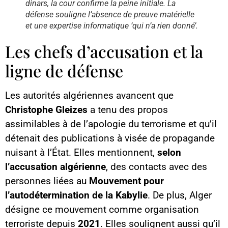
dinars, la cour confirme la peine initiale. La
défense souligne l’absence de preuve matérielle
et une expertise informatique ‘qui n’a rien donné’.
Les chefs d’accusation et la
ligne de défense
Les autorités algériennes avancent que
Christophe Gleizes
a tenu des propos
assimilables à de l’apologie du terrorisme et qu’il
détenait des publications à visée de propagande
nuisant à l’État. Elles mentionnent,
selon
l’accusation algérienne
, des contacts avec des
personnes liées au
Mouvement pour
l’autodétermination de la Kabylie
. De plus, Alger
désigne ce mouvement comme organisation
terroriste depuis
2021
. Elles soulignent aussi qu’il