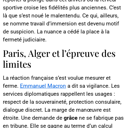
sportive croise les fidélités plus anciennes. C’est
là que s’est noué le malentendu. Ce qui, ailleurs,
se nomme travail d’immersion est devenu motif
de suspicion. La nuance a cédé la place à la
fermeté judiciaire.
Paris, Alger et l’épreuve des
limites
La réaction française s’est voulue mesurer et
ferme.
Emmanuel Macron
a dit sa vigilance. Les
services diplomatiques rappellent les usages :
respect de la souveraineté, protection consulaire,
dialogue discret. La marge de manœuvre est
étroite. Une demande de
grâce
ne se fabrique pas
en tribune. Elle se gagne au terme d’un calcul