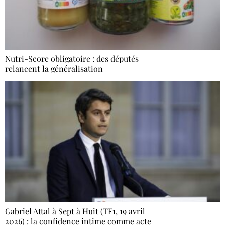
Nutri-Score obligatoire : des députés
relancent la généralisation
Gabriel Attal à Sept à Huit (TF1, 19 avril
2026) : la confidence intime comme acte