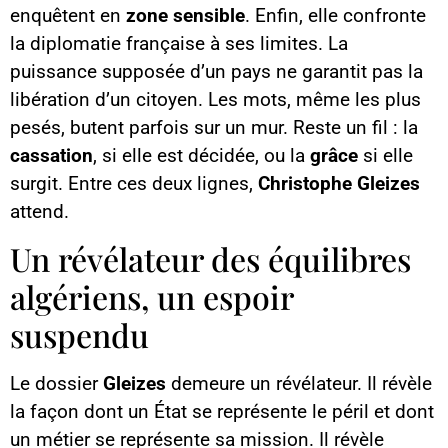
enquêtent en
zone sensible
. Enfin, elle confronte
la diplomatie française à ses limites. La
puissance supposée d’un pays ne garantit pas la
libération d’un citoyen. Les mots, même les plus
pesés, butent parfois sur un mur. Reste un fil : la
cassation
, si elle est décidée, ou la
grâce
si elle
surgit. Entre ces deux lignes,
Christophe Gleizes
attend.
Un révélateur des équilibres
algériens, un espoir
suspendu
Le dossier
Gleizes
demeure un révélateur. Il révèle
la façon dont un État se représente le péril et dont
un métier se représente sa mission. Il révèle