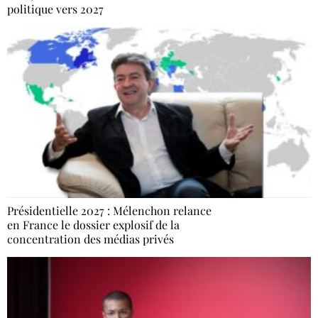
politique vers 2027
Présidentielle 2027 : Mélenchon relance
en France le dossier explosif de la
concentration des médias privés