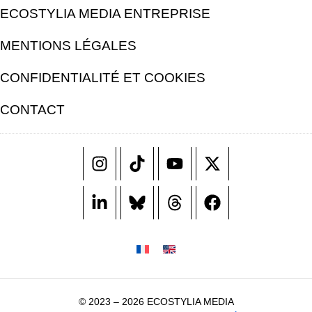
ECOSTYLIA MEDIA ENTREPRISE
MENTIONS LÉGALES
CONFIDENTIALITÉ ET COOKIES
CONTACT
© 2023 – 2026 ECOSTYLIA MEDIA