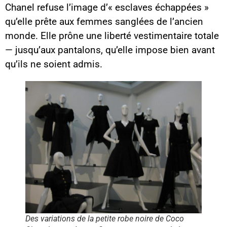
Chanel refuse l’image d’« esclaves échappées »
qu’elle prête aux femmes sanglées de l’ancien
monde. Elle prône une liberté vestimentaire totale
— jusqu’aux pantalons, qu’elle impose bien avant
qu’ils ne soient admis.
Des variations de la petite robe noire de Coco