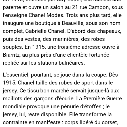
patente et ouvre un salon au 21 rue Cambon, sous
l’enseigne Chanel Modes. Trois ans plus tard, elle
inaugure une boutique à Deauville, sous son nom
complet, Gabrielle Chanel. D’abord des chapeaux,
puis des vestes, des marinières, des robes
souples. En 1915, une troisième adresse ouvre à
Biarritz, au plus près d’une clientèle fortunée
repliée sur les stations balnéaires.
L’essentiel, pourtant, se joue dans la coupe. Dès
1915, Chanel taille des robes de sport dans le
jersey. Ce tissu bon marché servait jusque-là aux
maillots des garçons d’écurie. La Première Guerre
mondiale provoque une pénurie d’étoffes ; le
jersey, lui, reste disponible. Elle transforme la
contrainte en manifeste : corps libéré du corset,