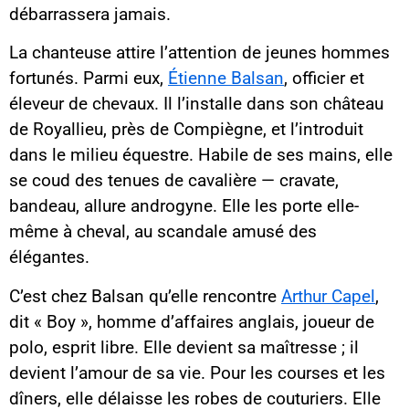
débarrassera jamais.
La chanteuse attire l’attention de jeunes hommes
fortunés. Parmi eux,
Étienne Balsan
, officier et
éleveur de chevaux. Il l’installe dans son château
de Royallieu, près de Compiègne, et l’introduit
dans le milieu équestre. Habile de ses mains, elle
se coud des tenues de cavalière — cravate,
bandeau, allure androgyne. Elle les porte elle-
même à cheval, au scandale amusé des
élégantes.
C’est chez Balsan qu’elle rencontre
Arthur Capel
,
dit « Boy », homme d’affaires anglais, joueur de
polo, esprit libre. Elle devient sa maîtresse ; il
devient l’amour de sa vie. Pour les courses et les
dîners, elle délaisse les robes de couturiers. Elle