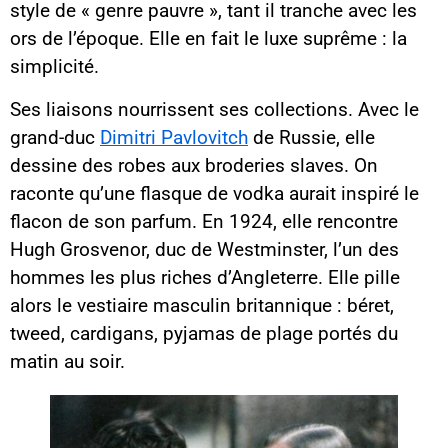
style de « genre pauvre », tant il tranche avec les
ors de l’époque. Elle en fait le luxe suprême : la
simplicité.
Ses liaisons nourrissent ses collections. Avec le
grand-duc
Dimitri Pavlovitch
de Russie, elle
dessine des robes aux broderies slaves. On
raconte qu’une flasque de vodka aurait inspiré le
flacon de son parfum. En 1924, elle rencontre
Hugh Grosvenor, duc de Westminster, l’un des
hommes les plus riches d’Angleterre. Elle pille
alors le vestiaire masculin britannique : béret,
tweed, cardigans, pyjamas de plage portés du
matin au soir.