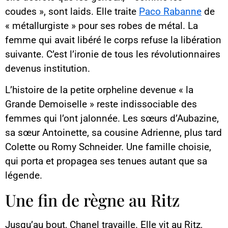
coudes », sont laids. Elle traite
Paco Rabanne
de
« métallurgiste » pour ses robes de métal. La
femme qui avait libéré le corps refuse la libération
suivante. C’est l’ironie de tous les révolutionnaires
devenus institution.
L’histoire de la petite orpheline devenue « la
Grande Demoiselle » reste indissociable des
femmes qui l’ont jalonnée. Les sœurs d’Aubazine,
sa sœur Antoinette, sa cousine Adrienne, plus tard
Colette ou Romy Schneider. Une famille choisie,
qui porta et propagea ses tenues autant que sa
légende.
Une fin de règne au Ritz
Jusqu’au bout, Chanel travaille. Elle vit au Ritz,