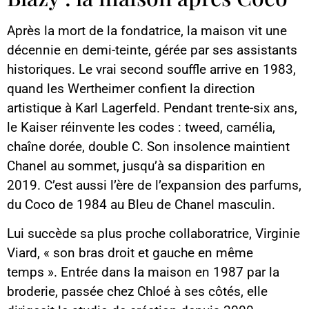
Après la mort de la fondatrice, la maison vit une
décennie en demi-teinte, gérée par ses assistants
historiques. Le vrai second souffle arrive en 1983,
quand les Wertheimer confient la direction
artistique à Karl Lagerfeld. Pendant trente-six ans,
le Kaiser réinvente les codes : tweed, camélia,
chaîne dorée, double C. Son insolence maintient
Chanel au sommet, jusqu’à sa disparition en
2019. C’est aussi l’ère de l’expansion des parfums,
du Coco de 1984 au Bleu de Chanel masculin.
Lui succède sa plus proche collaboratrice, Virginie
Viard, « son bras droit et gauche en même
temps ». Entrée dans la maison en 1987 par la
broderie, passée chez Chloé à ses côtés, elle