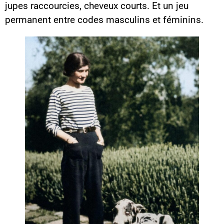
jupes raccourcies, cheveux courts. Et un jeu
permanent entre codes masculins et féminins.