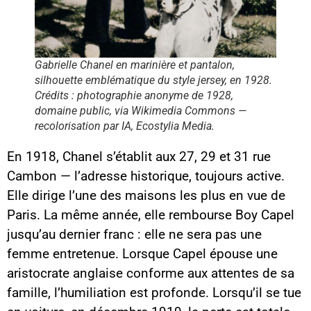
Gabrielle Chanel en marinière et pantalon,
silhouette emblématique du style jersey, en 1928.
Crédits : photographie anonyme de 1928,
domaine public, via Wikimedia Commons —
recolorisation par IA, Ecostylia Media.
En 1918, Chanel s’établit aux 27, 29 et 31 rue
Cambon — l’adresse historique, toujours active.
Elle dirige l’une des maisons les plus en vue de
Paris. La même année, elle rembourse Boy Capel
jusqu’au dernier franc : elle ne sera pas une
femme entretenue. Lorsque Capel épouse une
aristocrate anglaise conforme aux attentes de sa
famille, l’humiliation est profonde. Lorsqu’il se tue