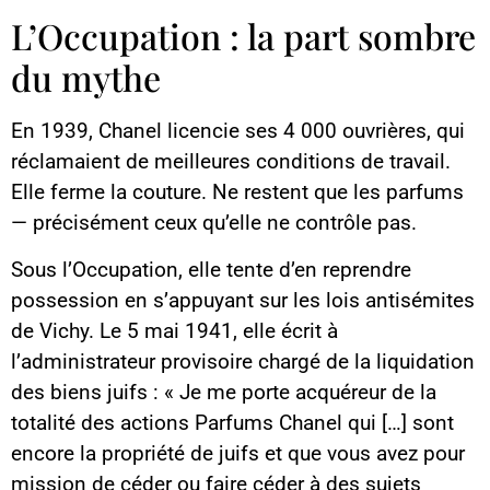
L’Occupation : la part sombre
du mythe
En 1939, Chanel licencie ses 4 000 ouvrières, qui
réclamaient de meilleures conditions de travail.
Elle ferme la couture. Ne restent que les parfums
— précisément ceux qu’elle ne contrôle pas.
Sous l’Occupation, elle tente d’en reprendre
possession en s’appuyant sur les lois antisémites
de Vichy. Le 5 mai 1941, elle écrit à
l’administrateur provisoire chargé de la liquidation
des biens juifs : « Je me porte acquéreur de la
totalité des actions Parfums Chanel qui […] sont
encore la propriété de juifs et que vous avez pour
mission de céder ou faire céder à des sujets