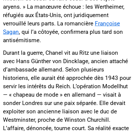
aryens. » La manœuvre échoue : les Wertheimer,
réfugiés aux États-Unis, ont juridiquement
verrouillé leurs parts. La romancière
Françoise
Sagan
, qui l’a côtoyée, confirmera plus tard son
antisémitisme.
Durant la guerre, Chanel vit au Ritz une liaison
avec Hans Günther von Dincklage, ancien attaché
d’ambassade allemand. Selon plusieurs
historiens, elle aurait été approchée dès 1943 pour
servir les intérêts du Reich. L’opération Modellhut
— « chapeau de mode » en allemand — visait à
sonder Londres sur une paix séparée. Elle devait
exploiter son ancienne liaison avec le duc de
Westminster, proche de Winston Churchill.
L’affaire, dénoncée, tourne court. Sa réalité exacte