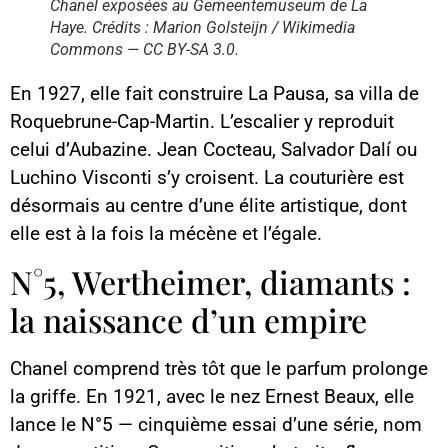
Chanel exposées au Gemeentemuseum de La
Haye. Crédits : Marion Golsteijn / Wikimedia
Commons — CC BY-SA 3.0.
En 1927, elle fait construire La Pausa, sa villa de
Roquebrune-Cap-Martin. L’escalier y reproduit
celui d’Aubazine. Jean Cocteau, Salvador Dalí ou
Luchino Visconti s’y croisent. La couturière est
désormais au centre d’une élite artistique, dont
elle est à la fois la mécène et l’égale.
N°5, Wertheimer, diamants :
la naissance d’un empire
Chanel comprend très tôt que le parfum prolonge
la griffe. En 1921, avec le nez Ernest Beaux, elle
lance le N°5 — cinquième essai d’une série, nom