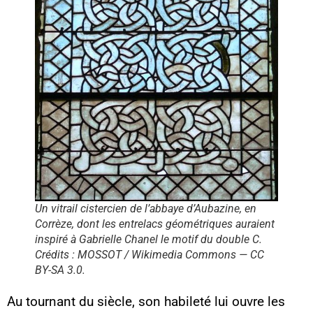
Un vitrail cistercien de l’abbaye d’Aubazine, en
Corrèze, dont les entrelacs géométriques auraient
inspiré à Gabrielle Chanel le motif du double C.
Crédits : MOSSOT / Wikimedia Commons — CC
BY-SA 3.0.
Au tournant du siècle, son habileté lui ouvre les