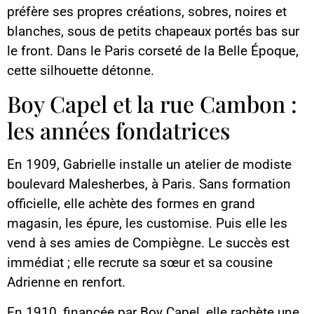
préfère ses propres créations, sobres, noires et
blanches, sous de petits chapeaux portés bas sur
le front. Dans le Paris corseté de la Belle Époque,
cette silhouette détonne.
Boy Capel et la rue Cambon :
les années fondatrices
En 1909, Gabrielle installe un atelier de modiste
boulevard Malesherbes, à Paris. Sans formation
officielle, elle achète des formes en grand
magasin, les épure, les customise. Puis elle les
vend à ses amies de Compiègne. Le succès est
immédiat ; elle recrute sa sœur et sa cousine
Adrienne en renfort.
En 1910, financée par Boy Capel, elle rachète une