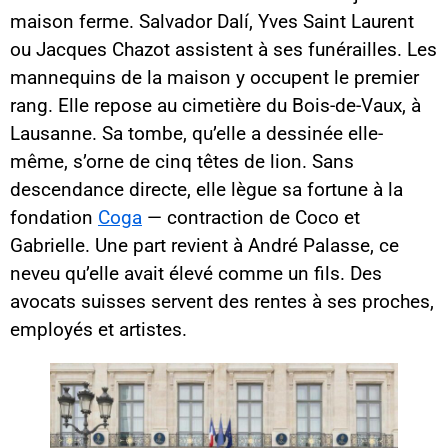
maison ferme. Salvador Dalí, Yves Saint Laurent
ou Jacques Chazot assistent à ses funérailles. Les
mannequins de la maison y occupent le premier
rang. Elle repose au cimetière du Bois-de-Vaux, à
Lausanne. Sa tombe, qu’elle a dessinée elle-
même, s’orne de cinq têtes de lion. Sans
descendance directe, elle lègue sa fortune à la
fondation
Coga
— contraction de Coco et
Gabrielle. Une part revient à André Palasse, ce
neveu qu’elle avait élevé comme un fils. Des
avocats suisses servent des rentes à ses proches,
employés et artistes.