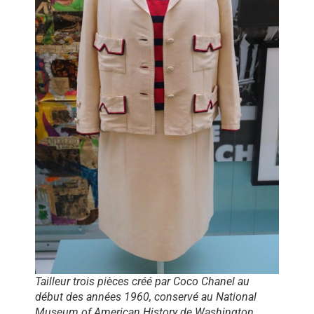
Tailleur trois pièces créé par Coco Chanel au
début des années 1960, conservé au National
Museum of American History de Washington.