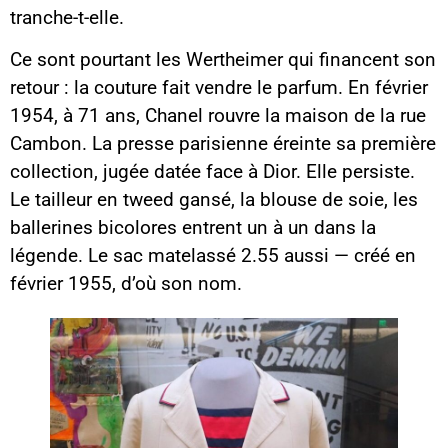
tranche-t-elle.
Ce sont pourtant les Wertheimer qui financent son
retour : la couture fait vendre le parfum. En février
1954, à 71 ans, Chanel rouvre la maison de la rue
Cambon. La presse parisienne éreinte sa première
collection, jugée datée face à Dior. Elle persiste.
Le tailleur en tweed gansé, la blouse de soie, les
ballerines bicolores entrent un à un dans la
légende. Le sac matelassé 2.55 aussi — créé en
février 1955, d’où son nom.