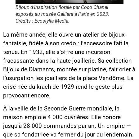
Bijoux d’inspiration florale par Coco Chanel
exposés au musée Galliera à Paris en 2023.
Crédits : Ecostylia Media.
La même année, elle ouvre un atelier de bijoux
fantaisie, fidèle à son credo : l’accessoire fait la
tenue. En 1932, elle s’offre une incursion
fracassante dans la haute joaillerie. Sa collection
Bijoux de Diamants, montée sur platine, fait crier à
l’usurpation les joailliers de la place Vendôme. La
crise née du krach de 1929 rend le geste plus
provocant encore.
À la veille de la Seconde Guerre mondiale, la
maison emploie 4 000 ouvrières. Elle honore
jusqu’à 28 000 commandes par an. Un empire —
que sa fondatrice va fermer du jour au lendemain.