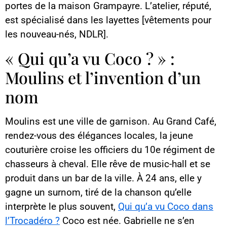
portes de la maison Grampayre. L’atelier, réputé,
est spécialisé dans les layettes [vêtements pour
les nouveau-nés, NDLR].
« Qui qu’a vu Coco ? » :
Moulins et l’invention d’un
nom
Moulins est une ville de garnison. Au Grand Café,
rendez-vous des élégances locales, la jeune
couturière croise les officiers du 10e régiment de
chasseurs à cheval. Elle rêve de music-hall et se
produit dans un bar de la ville. À 24 ans, elle y
gagne un surnom, tiré de la chanson qu’elle
interprète le plus souvent,
Qui qu’a vu Coco dans
l’Trocadéro ?
Coco est née. Gabrielle ne s’en