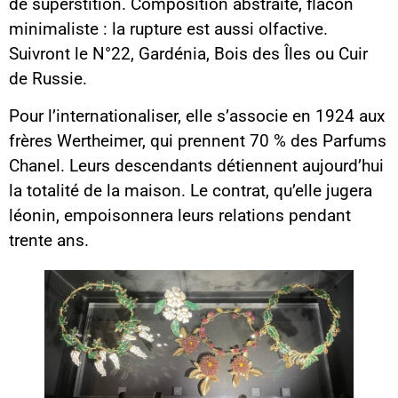
de superstition. Composition abstraite, flacon
minimaliste : la rupture est aussi olfactive.
Suivront le N°22, Gardénia, Bois des Îles ou Cuir
de Russie.
Pour l’internationaliser, elle s’associe en 1924 aux
frères Wertheimer, qui prennent 70 % des Parfums
Chanel. Leurs descendants détiennent aujourd’hui
la totalité de la maison. Le contrat, qu’elle jugera
léonin, empoisonnera leurs relations pendant
trente ans.