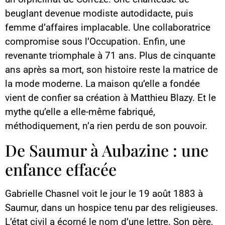
beuglant devenue modiste autodidacte, puis
femme d’affaires implacable. Une collaboratrice
compromise sous l’Occupation. Enfin, une
revenante triomphale à 71 ans. Plus de cinquante
ans après sa mort, son histoire reste la matrice de
la mode moderne. La maison qu’elle a fondée
vient de confier sa création à Matthieu Blazy. Et le
mythe qu’elle a elle-même fabriqué,
méthodiquement, n’a rien perdu de son pouvoir.
De Saumur à Aubazine : une
enfance effacée
Gabrielle Chasnel voit le jour le 19 août 1883 à
Saumur, dans un hospice tenu par des religieuses.
L’état civil a écorné le nom d’une lettre. Son père,