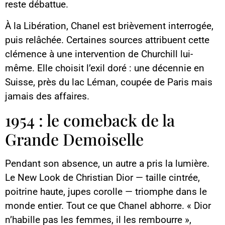
reste débattue.
À la Libération, Chanel est brièvement interrogée,
puis relâchée. Certaines sources attribuent cette
clémence à une intervention de Churchill lui-
même. Elle choisit l’exil doré : une décennie en
Suisse, près du lac Léman, coupée de Paris mais
jamais des affaires.
1954 : le comeback de la
Grande Demoiselle
Pendant son absence, un autre a pris la lumière.
Le New Look de Christian Dior — taille cintrée,
poitrine haute, jupes corolle — triomphe dans le
monde entier. Tout ce que Chanel abhorre. « Dior
n’habille pas les femmes, il les rembourre »,