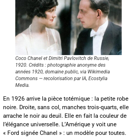
Coco Chanel et Dimitri Pavlovitch de Russie,
1920. Crédits : photographie anonyme des
années 1920, domaine public, via Wikimedia
Commons — recolorisation par IA, Ecostylia
Media.
En 1926 arrive la pièce totémique : la petite robe
noire. Droite, sans col, manches trois-quarts, elle
arrache le noir au deuil. Elle en fait la couleur de
l’élégance universelle. L’Amérique y voit une
« Ford signée Chanel » : un modèle pour toutes.