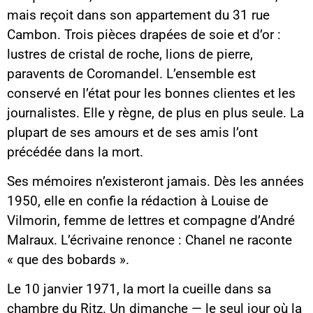
mais reçoit dans son appartement du 31 rue
Cambon. Trois pièces drapées de soie et d’or :
lustres de cristal de roche, lions de pierre,
paravents de Coromandel. L’ensemble est
conservé en l’état pour les bonnes clientes et les
journalistes. Elle y règne, de plus en plus seule. La
plupart de ses amours et de ses amis l’ont
précédée dans la mort.
Ses mémoires n’existeront jamais. Dès les années
1950, elle en confie la rédaction à Louise de
Vilmorin, femme de lettres et compagne d’André
Malraux. L’écrivaine renonce : Chanel ne raconte
« que des bobards ».
Le 10 janvier 1971, la mort la cueille dans sa
chambre du Ritz. Un dimanche — le seul jour où la