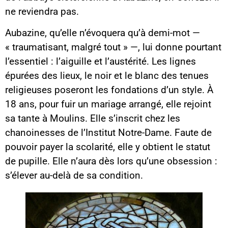
ne reviendra pas.
Aubazine, qu’elle n’évoquera qu’à demi-mot —
« traumatisant, malgré tout » —, lui donne pourtant
l’essentiel : l’aiguille et l’austérité. Les lignes
épurées des lieux, le noir et le blanc des tenues
religieuses poseront les fondations d’un style. À
18 ans, pour fuir un mariage arrangé, elle rejoint
sa tante à Moulins. Elle s’inscrit chez les
chanoinesses de l’Institut Notre-Dame. Faute de
pouvoir payer la scolarité, elle y obtient le statut
de pupille. Elle n’aura dès lors qu’une obsession :
s’élever au-delà de sa condition.