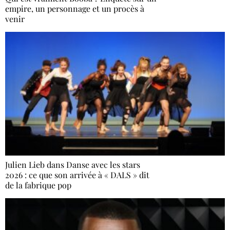
empire, un personnage et un procès à
venir
Julien Lieb dans Danse avec les stars
2026 : ce que son arrivée à « DALS » dit
de la fabrique pop