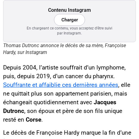
Contenu Instagram
Charger
En chargeant ce contenu, vous acceptez d’être suivi
par Instagram.
Thomas Dutronc annonce le décès de sa mère, Françoise
Hardy, sur Instagram
Depuis 2004, l’artiste souffrait d’un lymphome,
puis, depuis 2019, d’un cancer du pharynx.
Souffrante et affaiblie ces dernières années
, elle
ne quittait plus son appartement parisien, mais
échangeait quotidiennement avec
Jacques
Dutronc
, son époux et père de son fils unique
resté en
Corse
.
Le décès de Françoise Hardy marque la fin d’une