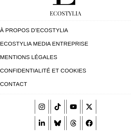
ECOSTYLIA
À PROPOS D’ECOSTYLIA
ECOSTYLIA MEDIA ENTREPRISE
MENTIONS LÉGALES
CONFIDENTIALITÉ ET COOKIES
CONTACT