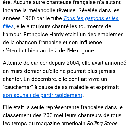
ère. Aucune autre chanteuse française n’a autant
incarné la mélancolie rêveuse. Révélée dans les
années 1960 par le tube
Tous les garçons et les
filles
, elle a toujours chanté les tourments de
l’amour. Françoise Hardy était l’un des emblèmes
de la chanson française et son influence
s’étendait bien au delà de l’Hexagone.
Atteinte de cancer depuis 2004, elle avait annoncé
en mars dernier qu’elle ne pourrait plus jamais
chanter. En décembre, elle confiait vivre un
"cauchemar" à cause de sa maladie et exprimait
son souhait de partir rapidement
.
Elle était la seule représentante française dans le
classement des 200 meilleurs chanteurs de tous
les temps du magazine américain
Rolling Stone
.