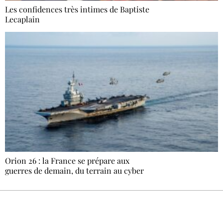
Les confidences très intimes de Baptiste
Lecaplain
Orion 26 : la France se prépare aux
guerres de demain, du terrain au cyber