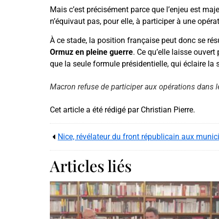
Mais c’est précisément parce que l’enjeu est maje
n’équivaut pas, pour elle, à participer à une opéra
À ce stade, la position française peut donc se ré
Ormuz en pleine guerre
. Ce qu’elle laisse ouvert
que la seule formule présidentielle, qui éclaire la 
Macron refuse de participer aux opérations dans l
Cet article a été rédigé par Christian Pierre.
Nice, révélateur du front républicain aux muni
Articles liés