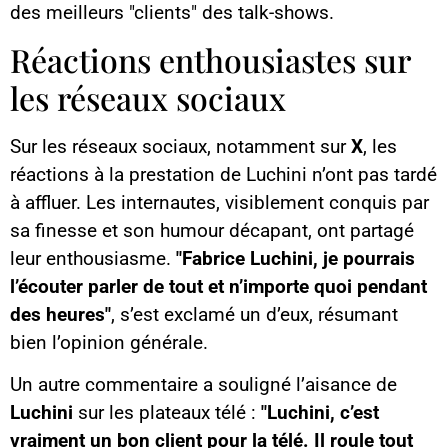
des meilleurs "clients" des talk-shows.
Réactions enthousiastes sur
les réseaux sociaux
Sur les réseaux sociaux, notamment sur
X
, les
réactions à la prestation de Luchini n’ont pas tardé
à affluer. Les internautes, visiblement conquis par
sa finesse et son humour décapant, ont partagé
leur enthousiasme.
"Fabrice Luchini, je pourrais
l’écouter parler de tout et n’importe quoi pendant
des heures"
, s’est exclamé un d’eux, résumant
bien l’opinion générale.
Un autre commentaire a souligné l’aisance de
Luchini
sur les plateaux télé :
"Luchini, c’est
vraiment un bon client pour la télé. Il roule tout