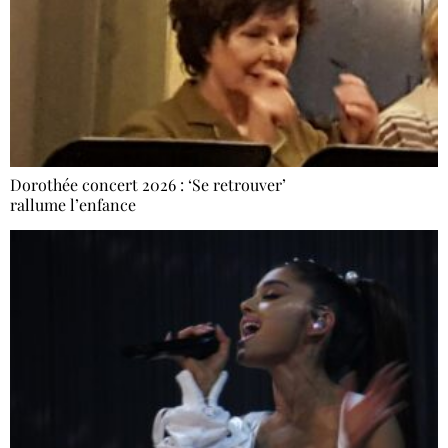
Dorothée concert 2026 : ‘Se retrouver’
rallume l’enfance