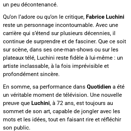
un peu décontenancé.
Qu’on l’adore ou qu’on le critique,
Fabrice Luchini
reste un personnage incontournable. Avec une
carrière qui s’étend sur plusieurs décennies, il
continue de surprendre et de fasciner. Que ce soit
sur scène, dans ses one-man-shows ou sur les
plateaux télé, Luchini reste fidèle à lui-même : un
artiste inclassable, à la fois imprévisible et
profondément sincère.
En somme, sa performance dans
Quotidien
a été
un véritable moment de télévision. Une nouvelle
preuve que
Luchini
, à 72 ans, est toujours au
sommet de son art, capable de jongler avec les
mots et les idées, tout en faisant rire et réfléchir
son public.