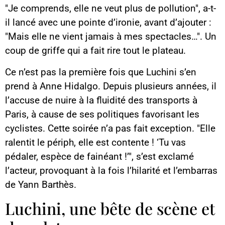
"Je comprends, elle ne veut plus de pollution", a-t-
il lancé avec une pointe d’ironie, avant d’ajouter :
"Mais elle ne vient jamais à mes spectacles…". Un
coup de griffe qui a fait rire tout le plateau.
Ce n’est pas la première fois que Luchini s’en
prend à Anne Hidalgo. Depuis plusieurs années, il
l’accuse de nuire à la fluidité des transports à
Paris, à cause de ses politiques favorisant les
cyclistes. Cette soirée n’a pas fait exception. "Elle
ralentit le périph, elle est contente ! ‘Tu vas
pédaler, espèce de fainéant !’", s’est exclamé
l’acteur, provoquant à la fois l’hilarité et l’embarras
de Yann Barthès.
Luchini, une bête de scène et