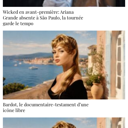
Wicked en avant-première: Ariana
Grande absente à São Paulo, la tournée
garde le tempo
Bardot, le documentaire-testament d’une
icône libre