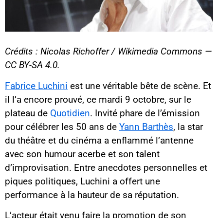
Crédits : Nicolas Richoffer / Wikimedia Commons —
CC BY-SA 4.0.
Fabrice Luchini
est une véritable bête de scène. Et
il l’a encore prouvé, ce mardi 9 octobre, sur le
plateau de
Quotidien
. Invité phare de l’émission
pour célébrer les 50 ans de
Yann Barthès
, la star
du théâtre et du cinéma a enflammé l’antenne
avec son humour acerbe et son talent
d’improvisation. Entre anecdotes personnelles et
piques politiques, Luchini a offert une
performance à la hauteur de sa réputation.
L’acteur était venu faire la promotion de son