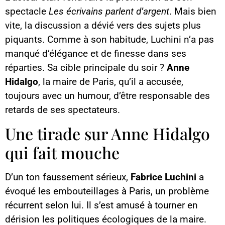
spectacle
Les écrivains parlent d’argent
. Mais bien
vite, la discussion a dévié vers des sujets plus
piquants. Comme à son habitude, Luchini n’a pas
manqué d’élégance et de finesse dans ses
réparties. Sa cible principale du soir ?
Anne
Hidalgo
, la maire de Paris, qu’il a accusée,
toujours avec un humour, d’être responsable des
retards de ses spectateurs.
Une tirade sur Anne Hidalgo
qui fait mouche
D’un ton faussement sérieux,
Fabrice Luchini
a
évoqué les embouteillages à Paris, un problème
récurrent selon lui. Il s’est amusé à tourner en
dérision les politiques écologiques de la maire.