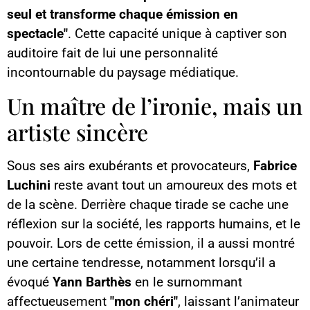
seul et transforme chaque émission en
spectacle"
. Cette capacité unique à captiver son
auditoire fait de lui une personnalité
incontournable du paysage médiatique.
Un maître de l’ironie, mais un
artiste sincère
Sous ses airs exubérants et provocateurs,
Fabrice
Luchini
reste avant tout un amoureux des mots et
de la scène. Derrière chaque tirade se cache une
réflexion sur la société, les rapports humains, et le
pouvoir. Lors de cette émission, il a aussi montré
une certaine tendresse, notamment lorsqu’il a
évoqué
Yann Barthès
en le surnommant
affectueusement
"mon chéri"
, laissant l’animateur