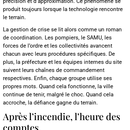
précision et d’approximation. Ce phénomène se
produit toujours lorsque la technologie rencontre
le terrain.
La gestion de crise se lit alors comme un roman
de coordination. Les pompiers, le SAMU, les
forces de l’ordre et les collectivités avancent
chacun avec leurs procédures spécifiques. De
plus, la préfecture et les équipes internes du site
suivent leurs chaînes de commandement
respectives. Enfin, chaque groupe utilise ses
propres mots. Quand cela fonctionne, la ville
continue de tenir, malgré le choc. Quand cela
accroche, la défiance gagne du terrain.
Après l’incendie, l’heure des
comptes