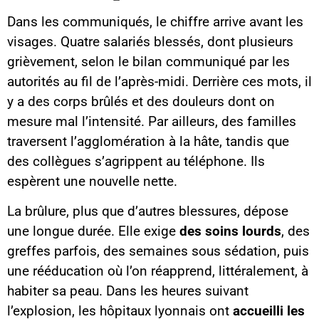
Dans les communiqués, le chiffre arrive avant les
visages. Quatre salariés blessés, dont plusieurs
grièvement, selon le bilan communiqué par les
autorités au fil de l’après-midi. Derrière ces mots, il
y a des corps brûlés et des douleurs dont on
mesure mal l’intensité. Par ailleurs, des familles
traversent l’agglomération à la hâte, tandis que
des collègues s’agrippent au téléphone. Ils
espèrent une nouvelle nette.
La brûlure, plus que d’autres blessures, dépose
une longue durée. Elle exige
des soins lourds
, des
greffes parfois, des semaines sous sédation, puis
une rééducation où l’on réapprend, littéralement, à
habiter sa peau. Dans les heures suivant
l’explosion, les hôpitaux lyonnais ont
accueilli les