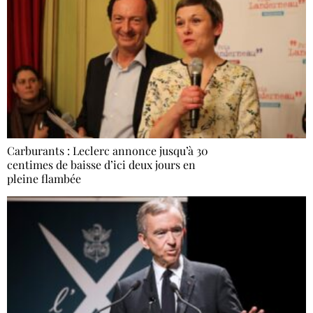
Carburants : Leclerc annonce jusqu’à 30
centimes de baisse d’ici deux jours en
pleine flambée