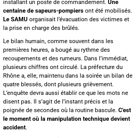
installant un poste de commandement.
Une
centaine de sapeurs-pompiers
ont été mobilisés.
Le SAMU
organisait l’évacuation des victimes et
la prise en charge des brûlés.
Le bilan humain, comme souvent dans les
premières heures, a bougé au rythme des
recoupements et des rumeurs. Dans l’immédiat,
plusieurs chiffres ont circulé. La préfecture du
Rhône a, elle, maintenu dans la soirée un bilan de
quatre blessés, dont plusieurs grièvement.
L’enquête devra aussi établir ce que les mots ne
disent pas. Il s’agit de l’instant précis et la
poignée de secondes où la routine bascule.
C’est
le moment où la manipulation technique devient
accident
.