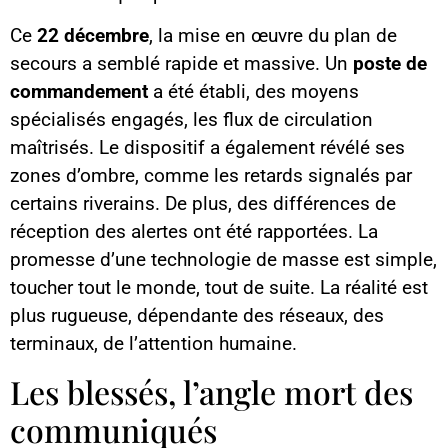
Ce
22 décembre
, la mise en œuvre du plan de
secours a semblé rapide et massive. Un
poste de
commandement
a été établi, des moyens
spécialisés engagés, les flux de circulation
maîtrisés. Le dispositif a également révélé ses
zones d’ombre, comme les retards signalés par
certains riverains. De plus, des différences de
réception des alertes ont été rapportées. La
promesse d’une technologie de masse est simple,
toucher tout le monde, tout de suite. La réalité est
plus rugueuse, dépendante des réseaux, des
terminaux, de l’attention humaine.
Les blessés, l’angle mort des
communiqués