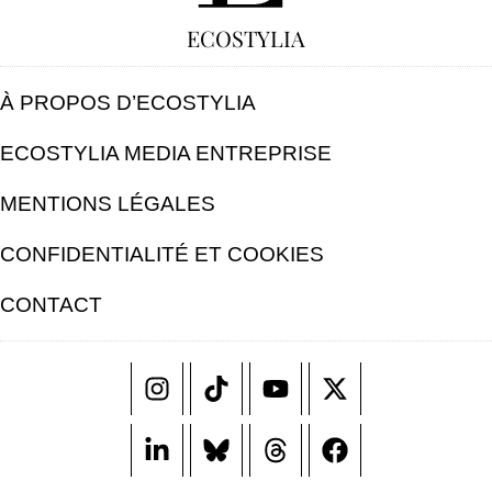
ECOSTYLIA
À PROPOS D’ECOSTYLIA
ECOSTYLIA MEDIA ENTREPRISE
MENTIONS LÉGALES
CONFIDENTIALITÉ ET COOKIES
CONTACT