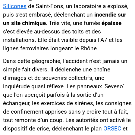
Silicones
de Saint-Fons, un laboratoire a explosé,
puis s’est embrasé, déclenchant un
incendie sur
un site chimique
. Très vite, une fumée
épaisse
s’est élevée au-dessus des toits et des
installations. Elle était visible depuis l’A7 et les
lignes ferroviaires longeant le Rhône.
Dans cette géographie, l’accident n’est jamais un
simple fait divers. Il déclenche une chaîne
d’images et de souvenirs collectifs, une
inquiétude quasi réflexe. Les panneaux ‘Seveso’
que l’on aperçoit parfois à la sortie d’un
échangeur, les exercices de sirènes, les consignes
de confinement apprises sans y croire tout à fait,
tout remonte d’un coup. Les autorités ont activé le
dispositif de crise, déclenchant le plan
ORSEC
et