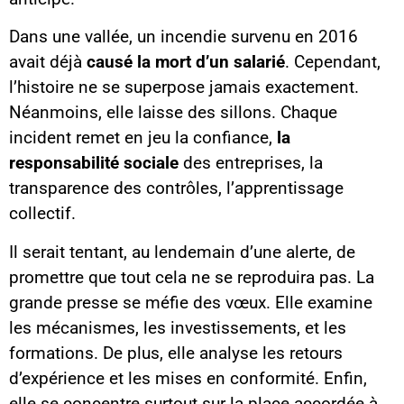
Dans une vallée, un incendie survenu en 2016
avait déjà
causé la mort d’un salarié
. Cependant,
l’histoire ne se superpose jamais exactement.
Néanmoins, elle laisse des sillons. Chaque
incident remet en jeu la confiance,
la
responsabilité sociale
des entreprises, la
transparence des contrôles, l’apprentissage
collectif.
Il serait tentant, au lendemain d’une alerte, de
promettre que tout cela ne se reproduira pas. La
grande presse se méfie des vœux. Elle examine
les mécanismes, les investissements, et les
formations. De plus, elle analyse les retours
d’expérience et les mises en conformité. Enfin,
elle se concentre surtout sur la place accordée à