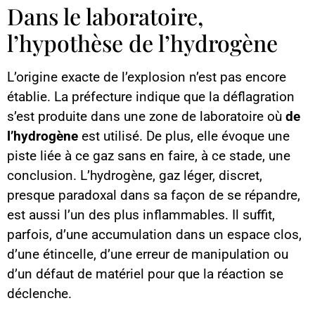
Dans le laboratoire,
l’hypothèse de l’hydrogène
L’origine exacte de l’explosion n’est pas encore
établie. La préfecture indique que la déflagration
s’est produite dans une zone de laboratoire où
de
l’hydrogène
est utilisé. De plus, elle évoque une
piste liée à ce gaz sans en faire, à ce stade, une
conclusion. L’hydrogène, gaz léger, discret,
presque paradoxal dans sa façon de se répandre,
est aussi l’un des plus inflammables. Il suffit,
parfois, d’une accumulation dans un espace clos,
d’une étincelle, d’une erreur de manipulation ou
d’un défaut de matériel pour que la réaction se
déclenche.