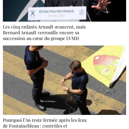
Les cinq enfants Arnault avancent, mais
Bernard Arnault verrouille encore sa
succession au cœur du groupe LVMH
Pourquoi l’A6 reste fermée après les feux
de Fontainebleau : contrôles et