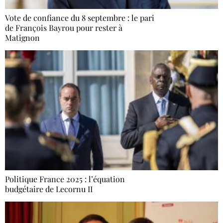
Vote de confiance du 8 septembre : le pari
de François Bayrou pour rester à
Matignon
Politique France 2025 : l’équation
budgétaire de Lecornu II