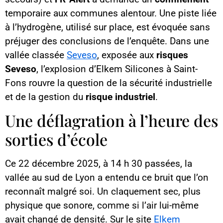
temporaire aux communes alentour. Une piste liée
à l’hydrogène, utilisé sur place, est évoquée sans
préjuger des conclusions de l’enquête. Dans une
vallée classée
Seveso
, exposée aux
risques
Seveso
, l’explosion d’Elkem Silicones à Saint-
Fons rouvre la question de la sécurité industrielle
et de la gestion du
risque industriel
.
Une déflagration à l’heure des
sorties d’école
Ce 22 décembre 2025, à 14 h 30 passées, la
vallée au sud de Lyon a entendu ce bruit que l’on
reconnaît malgré soi. Un claquement sec, plus
physique que sonore, comme si l’air lui-même
avait changé de densité. Sur le site
Elkem