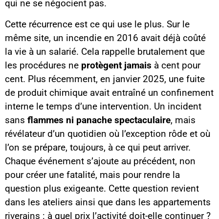
qui ne se négocient pas.
Cette récurrence est ce qui use le plus. Sur le
même site, un incendie en 2016 avait déjà coûté
la vie à un salarié. Cela rappelle brutalement que
les procédures ne
protègent jamais
à cent pour
cent. Plus récemment, en janvier 2025, une fuite
de produit chimique avait entraîné un confinement
interne le temps d’une intervention. Un incident
sans
flammes ni panache spectaculaire
, mais
révélateur d’un quotidien où l’exception rôde et où
l’on se prépare, toujours, à ce qui peut arriver.
Chaque événement s’ajoute au précédent, non
pour créer une fatalité, mais pour rendre la
question plus exigeante. Cette question revient
dans les ateliers ainsi que dans les appartements
riverains : à quel prix l’activité doit-elle continuer ?