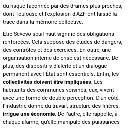
du risque façonnée par des drames plus proches,
dont Toulouse et l’explosion d’AZF ont laissé la
trace dans la mémoire collective.
Être Seveso seuil haut signifie des obligations
renforcées. Cela suppose des études de dangers,
des contrôles et des exercices. En outre, une
organisation interne de crise est nécessaire. De
plus, des dispositifs d’alerte et un dialogue
permanent avec l’État sont essentiels. Enfin, les
collectivités doivent être impliquées
. Les
habitants des communes voisines, eux, vivent
avec une forme de double perception. D’un côté,
l’industrie donne du travail, structure des filières,
irrigue une économie
. De l’autre, elle rappelle, à
chaque alarme, qu’elle manipule des puissances