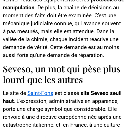
manipulation
. De plus, la chaîne de décisions au
moment des faits doit être examinée. C’est une
mécanique judiciaire connue, qui avance souvent
à pas mesurés, mais elle est attendue. Dans la
vallée de la chimie, chaque incident réactive une
demande de vérité. Cette demande est au moins
aussi forte qu’une demande de réparation.
Seveso, un mot qui pèse plus
lourd que les autres
Le site de
Saint-Fons
est classé
site Seveso seuil
haut
. L’expression, administrative en apparence,
porte une charge symbolique considérable. Elle
renvoie à une directive européenne née après une
catastrophe italienne, et, en France, à une culture