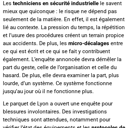
Les
techniciens en sécurité industrielle
le savent
mieux que quiconque : le risque ne dépend pas
seulement de la matière. En effet, il est également
lié au contexte. La pression du temps, la répétition
et l’usure des procédures créent un terrain propice
aux accidents. De plus, les
micro-décalages
entre
ce qui est écrit et ce qui se fait y contribuent
également. L’enquête annoncée devra démêler la
part du geste, celle de l’organisation et celle du
hasard. De plus, elle devra examiner la part, plus
lourde, d’un système. Ce système fonctionne
jusqu’au jour où il ne fonctionne plus.
Le parquet de Lyon a ouvert une enquête pour
blessures involontaires. Des investigations
techniques sont attendues, notamment pour
vérifier l’état des équipements et les
protocoles de