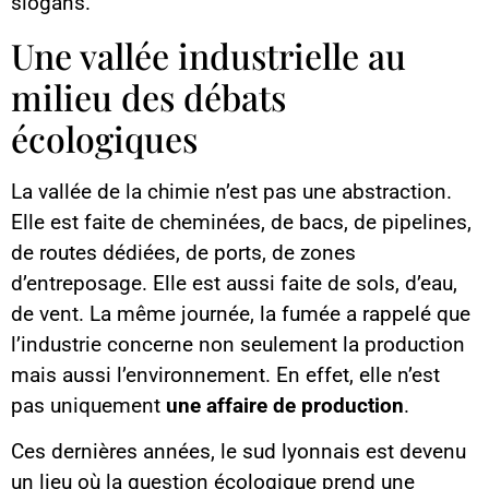
slogans.
Une vallée industrielle au
milieu des débats
écologiques
La vallée de la chimie n’est pas une abstraction.
Elle est faite de cheminées, de bacs, de pipelines,
de routes dédiées, de ports, de zones
d’entreposage. Elle est aussi faite de sols, d’eau,
de vent. La même journée, la fumée a rappelé que
l’industrie concerne non seulement la production
mais aussi l’environnement. En effet, elle n’est
pas uniquement
une affaire de production
.
Ces dernières années, le sud lyonnais est devenu
un lieu où la question écologique prend une