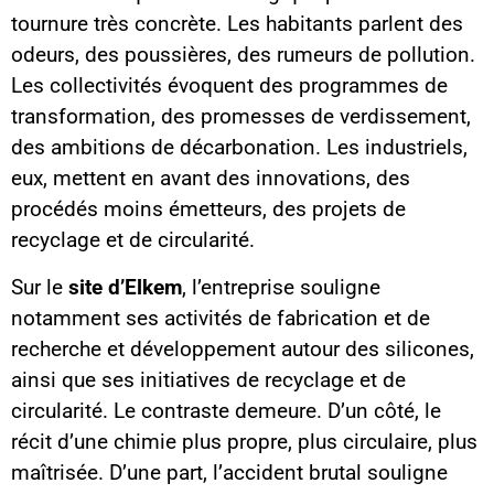
tournure très concrète. Les habitants parlent des
odeurs, des poussières, des rumeurs de pollution.
Les collectivités évoquent des programmes de
transformation, des promesses de verdissement,
des ambitions de décarbonation. Les industriels,
eux, mettent en avant des innovations, des
procédés moins émetteurs, des projets de
recyclage et de circularité.
Sur le
site d’Elkem
, l’entreprise souligne
notamment ses activités de fabrication et de
recherche et développement autour des silicones,
ainsi que ses initiatives de recyclage et de
circularité. Le contraste demeure. D’un côté, le
récit d’une chimie plus propre, plus circulaire, plus
maîtrisée. D’une part, l’accident brutal souligne