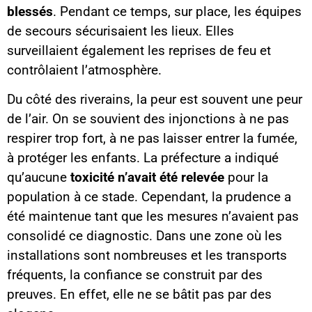
blessés
. Pendant ce temps, sur place, les équipes
de secours sécurisaient les lieux. Elles
surveillaient également les reprises de feu et
contrôlaient l’atmosphère.
Du côté des riverains, la peur est souvent une peur
de l’air. On se souvient des injonctions à ne pas
respirer trop fort, à ne pas laisser entrer la fumée,
à protéger les enfants. La préfecture a indiqué
qu’aucune
toxicité n’avait été relevée
pour la
population à ce stade. Cependant, la prudence a
été maintenue tant que les mesures n’avaient pas
consolidé ce diagnostic. Dans une zone où les
installations sont nombreuses et les transports
fréquents, la confiance se construit par des
preuves. En effet, elle ne se bâtit pas par des