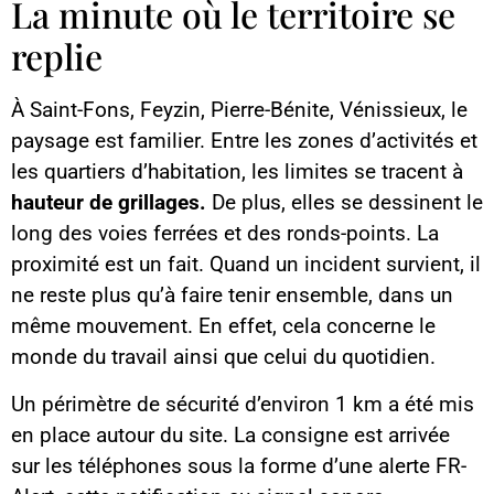
La minute où le territoire se
replie
À Saint-Fons, Feyzin, Pierre-Bénite, Vénissieux, le
paysage est familier. Entre les zones d’activités et
les quartiers d’habitation, les limites se tracent à
hauteur de grillages.
De plus, elles se dessinent le
long des voies ferrées et des ronds-points. La
proximité est un fait. Quand un incident survient, il
ne reste plus qu’à faire tenir ensemble, dans un
même mouvement. En effet, cela concerne le
monde du travail ainsi que celui du quotidien.
Un périmètre de sécurité d’environ 1 km a été mis
en place autour du site. La consigne est arrivée
sur les téléphones sous la forme d’une alerte FR-