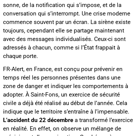
sonne, de la notification qui s’impose, et de la
conversation qui s’interrompt. Une crise moderne
commence souvent par un écran. La sirène existe
toujours, cependant elle se partage maintenant
avec des messages individualisés. Ceux-ci sont
adressés à chacun, comme si l’État frappait à
chaque porte.
FR-Alert, en France, est conçu pour prévenir en
temps réel les personnes présentes dans une
zone de danger et indiquer les comportements à
adopter. À Saint-Fons, un exercice de sécurité
civile a déjà été réalisé au début de l’année. Cela
indique que le territoire s’entraîne à l’impensable.
L’accident du 22 décembre
a transformé l’exercice
en réalité. En effet, on observe un mélange de