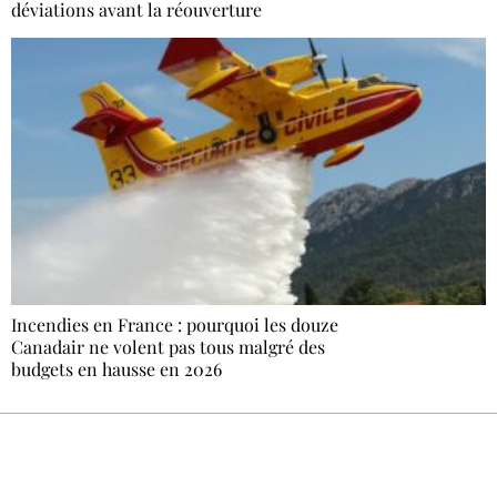
déviations avant la réouverture
Incendies en France : pourquoi les douze
Canadair ne volent pas tous malgré des
budgets en hausse en 2026
Recevez Ecostylia chez vous