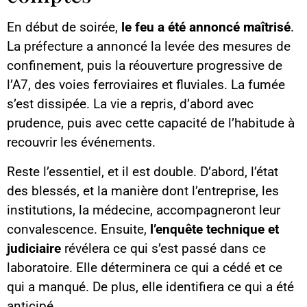
En début de soirée,
le feu a été annoncé maîtrisé
.
La préfecture a annoncé la levée des mesures de
confinement, puis la réouverture progressive de
l’A7, des voies ferroviaires et fluviales. La fumée
s’est dissipée. La vie a repris, d’abord avec
prudence, puis avec cette capacité de l’habitude à
recouvrir les événements.
Reste l’essentiel, et il est double. D’abord, l’état
des blessés, et la manière dont l’entreprise, les
institutions, la médecine, accompagneront leur
convalescence. Ensuite,
l’enquête technique et
judiciaire
révélera ce qui s’est passé dans ce
laboratoire. Elle déterminera ce qui a cédé et ce
qui a manqué. De plus, elle identifiera ce qui a été
anticipé.