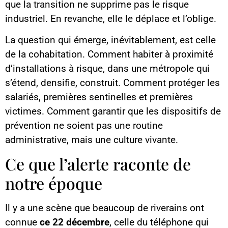
que la transition ne supprime pas le risque
industriel. En revanche, elle le déplace et l’oblige.
La question qui émerge, inévitablement, est celle
de la cohabitation. Comment habiter à proximité
d’installations à risque, dans une métropole qui
s’étend, densifie, construit. Comment protéger les
salariés, premières sentinelles et premières
victimes. Comment garantir que les dispositifs de
prévention ne soient pas une routine
administrative, mais une culture vivante.
Ce que l’alerte raconte de
notre époque
Il y a une scène que beaucoup de riverains ont
connue
ce 22 décembre
, celle du téléphone qui