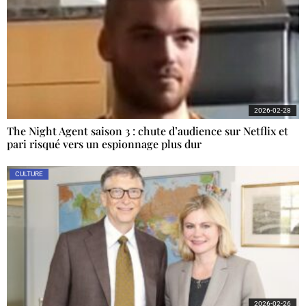
2026-02-28
The Night Agent saison 3 : chute d’audience sur Netflix et
pari risqué vers un espionnage plus dur
CULTURE
2026-02-26