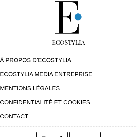
GRATUIT
ECOSTYLIA
À PROPOS D’ECOSTYLIA
ECOSTYLIA MEDIA ENTREPRISE
MENTIONS LÉGALES
CONFIDENTIALITÉ ET COOKIES
CONTACT