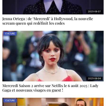
2025-08-07
Jenna Ortega : de ‘Mercredi’ à Hollywood, la nouvelle
scream queen qui redéfinit les codes
CULTURE
2025-08-04
Mercredi Saison 2 arrive sur Netflix le 6 août 2025 : Lady
Gaga et nouveaux visages en guest !
CULTURE