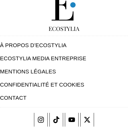
ECOSTYLIA
À PROPOS D’ECOSTYLIA
ECOSTYLIA MEDIA ENTREPRISE
MENTIONS LÉGALES
CONFIDENTIALITÉ ET COOKIES
CONTACT