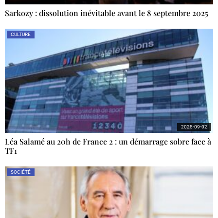
Sarkozy : dissolution inévitable avant le 8 septembre 2025
CULTURE
2025-09-02
Léa Salamé au 20h de France 2 : un démarrage sobre face à
TF1
SOCIÉTÉ