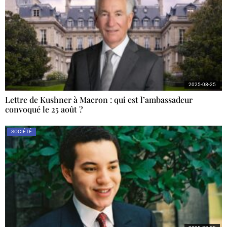
2025-08-25
Lettre de Kushner à Macron : qui est l’ambassadeur
convoqué le 25 août ?
SOCIÉTÉ