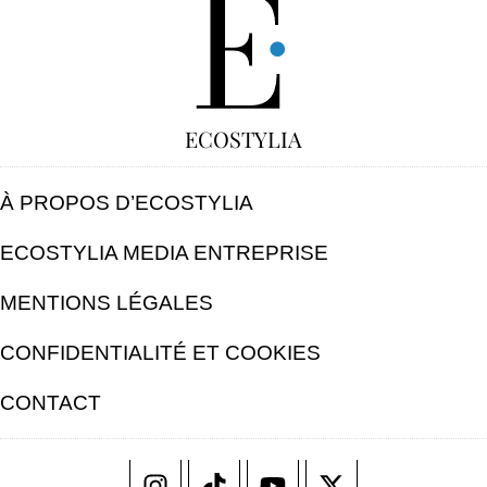
GRATUIT
ECOSTYLIA
À PROPOS D’ECOSTYLIA
ECOSTYLIA MEDIA ENTREPRISE
MENTIONS LÉGALES
CONFIDENTIALITÉ ET COOKIES
CONTACT