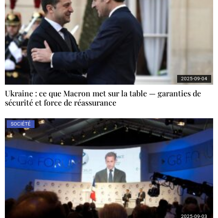
2025-09-04
Ukraine : ce que Macron met sur la table — garanties de
sécurité et force de réassurance
SOCIÉTÉ
2025-09-03