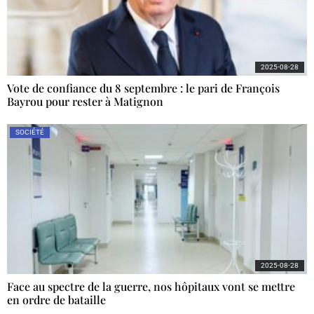
2025-08-28
Vote de confiance du 8 septembre : le pari de François
Bayrou pour rester à Matignon
SOCIÉTÉ
2025-08-28
Face au spectre de la guerre, nos hôpitaux vont se mettre
en ordre de bataille