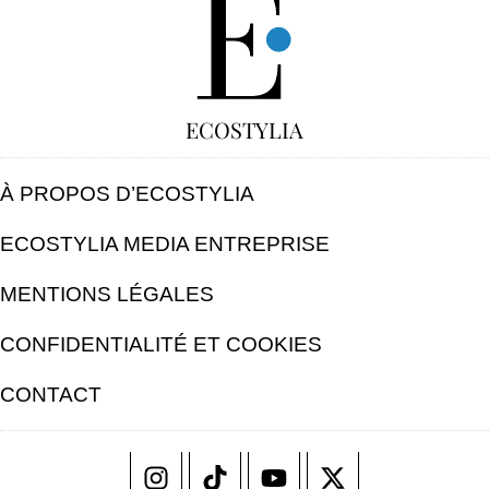
ECOSTYLIA
À PROPOS D’ECOSTYLIA
ECOSTYLIA MEDIA ENTREPRISE
MENTIONS LÉGALES
CONFIDENTIALITÉ ET COOKIES
CONTACT