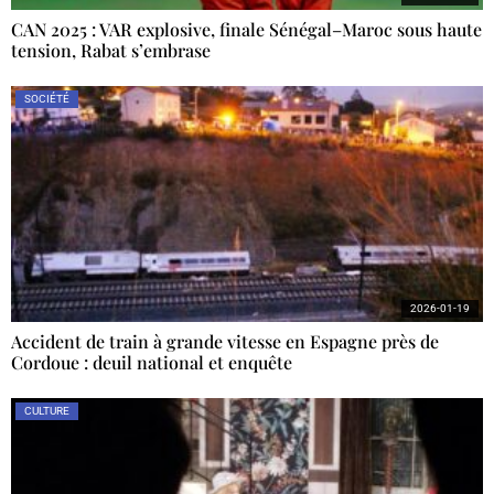
CAN 2025 : VAR explosive, finale Sénégal–Maroc sous haute
tension, Rabat s’embrase
SOCIÉTÉ
2026-01-19
Accident de train à grande vitesse en Espagne près de
Cordoue : deuil national et enquête
CULTURE