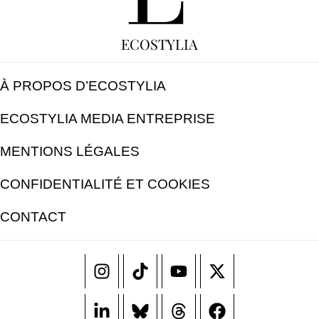
ECOSTYLIA
À PROPOS D’ECOSTYLIA
ECOSTYLIA MEDIA ENTREPRISE
MENTIONS LÉGALES
CONFIDENTIALITÉ ET COOKIES
CONTACT