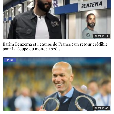
2025-12-12
Karim Benzema et l’équipe de France : un retour crédible
pour la Coupe du monde 2026 ?
SPORT
2025-12-08