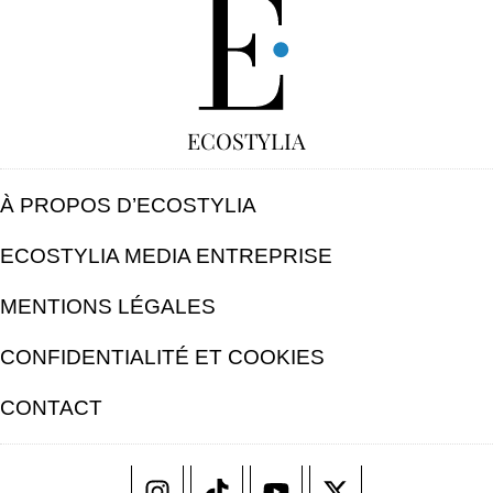
GRATUIT
ECOSTYLIA
À PROPOS D’ECOSTYLIA
ECOSTYLIA MEDIA ENTREPRISE
MENTIONS LÉGALES
CONFIDENTIALITÉ ET COOKIES
CONTACT