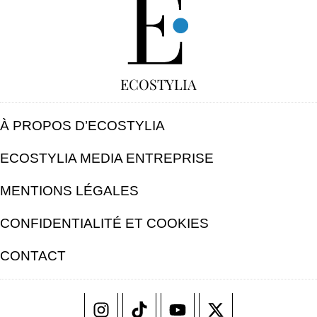
ECOSTYLIA
À PROPOS D’ECOSTYLIA
ECOSTYLIA MEDIA ENTREPRISE
MENTIONS LÉGALES
CONFIDENTIALITÉ ET COOKIES
CONTACT