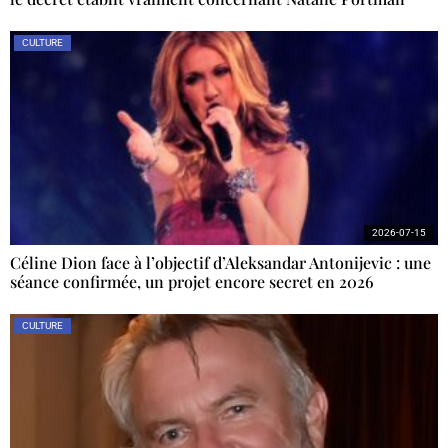
CULTURE
2026-07-15
Céline Dion face à l’objectif d’Aleksandar Antonijevic : une
séance confirmée, un projet encore secret en 2026
CULTURE