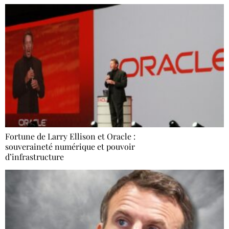
Fortune de Larry Ellison et Oracle :
souveraineté numérique et pouvoir
d’infrastructure