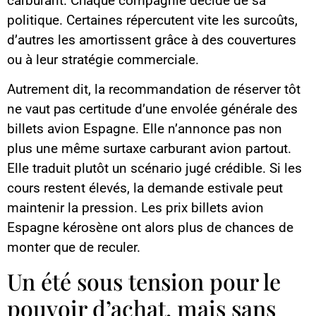
carburant. Chaque compagnie décide de sa
politique. Certaines répercutent vite les surcoûts,
d’autres les amortissent grâce à des couvertures
ou à leur stratégie commerciale.
Autrement dit, la recommandation de réserver tôt
ne vaut pas certitude d’une envolée générale des
billets avion Espagne. Elle n’annonce pas non
plus une même surtaxe carburant avion partout.
Elle traduit plutôt un scénario jugé crédible. Si les
cours restent élevés, la demande estivale peut
maintenir la pression. Les prix billets avion
Espagne kérosène ont alors plus de chances de
monter que de reculer.
Un été sous tension pour le
pouvoir d’achat, mais sans