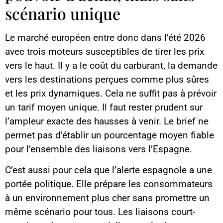
scénario unique
Le marché européen entre donc dans l’été 2026
avec trois moteurs susceptibles de tirer les prix
vers le haut. Il y a le coût du carburant, la demande
vers les destinations perçues comme plus sûres
et les prix dynamiques. Cela ne suffit pas à prévoir
un tarif moyen unique. Il faut rester prudent sur
l’ampleur exacte des hausses à venir. Le brief ne
permet pas d’établir un pourcentage moyen fiable
pour l’ensemble des liaisons vers l’Espagne.
C’est aussi pour cela que l’alerte espagnole a une
portée politique. Elle prépare les consommateurs
à un environnement plus cher sans promettre un
même scénario pour tous. Les liaisons court-