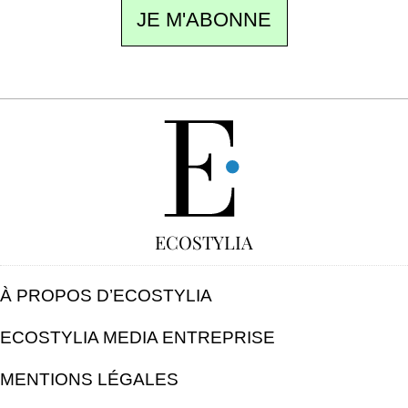
JE M'ABONNE
GRATUIT
ECOSTYLIA
À PROPOS D’ECOSTYLIA
ECOSTYLIA MEDIA ENTREPRISE
MENTIONS LÉGALES