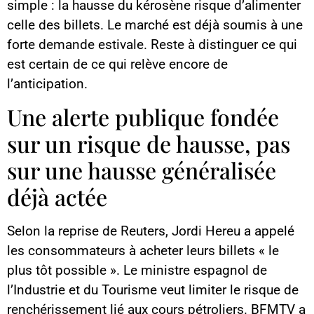
simple : la hausse du kérosène risque d’alimenter
celle des billets. Le marché est déjà soumis à une
forte demande estivale. Reste à distinguer ce qui
est certain de ce qui relève encore de
l’anticipation.
Une alerte publique fondée
sur un risque de hausse, pas
sur une hausse généralisée
déjà actée
Selon la reprise de Reuters, Jordi Hereu a appelé
les consommateurs à acheter leurs billets « le
plus tôt possible ». Le ministre espagnol de
l’Industrie et du Tourisme veut limiter le risque de
renchérissement lié aux cours pétroliers. BFMTV a