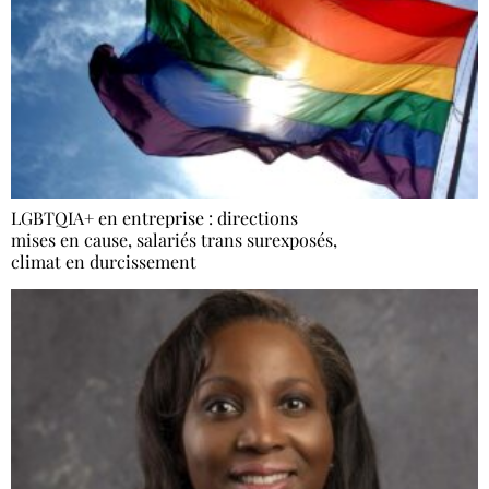
LGBTQIA+ en entreprise : directions
mises en cause, salariés trans surexposés,
climat en durcissement