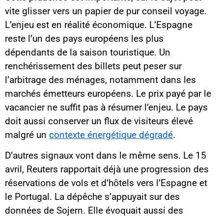
vite glisser vers un papier de pur conseil voyage.
L’enjeu est en réalité économique. L’Espagne
reste l’un des pays européens les plus
dépendants de la saison touristique. Un
renchérissement des billets peut peser sur
l’arbitrage des ménages, notamment dans les
marchés émetteurs européens. Le prix payé par le
vacancier ne suffit pas à résumer l’enjeu. Le pays
doit aussi conserver un flux de visiteurs élevé
malgré un
contexte énergétique dégradé
.
D’autres signaux vont dans le même sens. Le 15
avril, Reuters rapportait déjà une progression des
réservations de vols et d’hôtels vers l’Espagne et
le Portugal. La dépêche s’appuyait sur des
données de Sojern. Elle évoquait aussi des