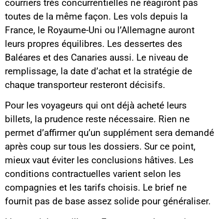
courriers très concurrentielles ne réagiront pas
toutes de la même façon. Les vols depuis la
France, le Royaume-Uni ou l’Allemagne auront
leurs propres équilibres. Les dessertes des
Baléares et des Canaries aussi. Le niveau de
remplissage, la date d’achat et la stratégie de
chaque transporteur resteront décisifs.
Pour les voyageurs qui ont déjà acheté leurs
billets, la prudence reste nécessaire. Rien ne
permet d’affirmer qu’un supplément sera demandé
après coup sur tous les dossiers. Sur ce point,
mieux vaut éviter les conclusions hâtives. Les
conditions contractuelles varient selon les
compagnies et les tarifs choisis. Le brief ne
fournit pas de base assez solide pour généraliser.