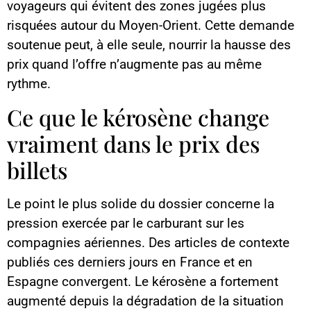
voyageurs qui évitent des zones jugées plus
risquées autour du Moyen-Orient. Cette demande
soutenue peut, à elle seule, nourrir la hausse des
prix quand l’offre n’augmente pas au même
rythme.
Ce que le kérosène change
vraiment dans le prix des
billets
Le point le plus solide du dossier concerne la
pression exercée par le carburant sur les
compagnies aériennes. Des articles de contexte
publiés ces derniers jours en France et en
Espagne convergent. Le kérosène a fortement
augmenté depuis la dégradation de la situation