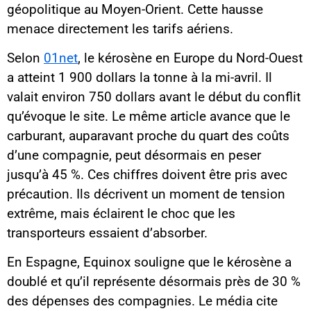
géopolitique au Moyen-Orient. Cette hausse
menace directement les tarifs aériens.
Selon
01net
, le kérosène en Europe du Nord-Ouest
a atteint 1 900 dollars la tonne à la mi-avril. Il
valait environ 750 dollars avant le début du conflit
qu’évoque le site. Le même article avance que le
carburant, auparavant proche du quart des coûts
d’une compagnie, peut désormais en peser
jusqu’à 45 %. Ces chiffres doivent être pris avec
précaution. Ils décrivent un moment de tension
extrême, mais éclairent le choc que les
transporteurs essaient d’absorber.
En Espagne, Equinox souligne que le kérosène a
doublé et qu’il représente désormais près de 30 %
des dépenses des compagnies. Le média cite