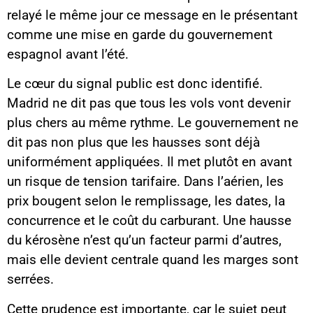
relayé le même jour ce message en le présentant
comme une mise en garde du gouvernement
espagnol avant l’été.
Le cœur du signal public est donc identifié.
Madrid ne dit pas que tous les vols vont devenir
plus chers au même rythme. Le gouvernement ne
dit pas non plus que les hausses sont déjà
uniformément appliquées. Il met plutôt en avant
un risque de tension tarifaire. Dans l’aérien, les
prix bougent selon le remplissage, les dates, la
concurrence et le coût du carburant. Une hausse
du kérosène n’est qu’un facteur parmi d’autres,
mais elle devient centrale quand les marges sont
serrées.
Cette prudence est importante, car le sujet peut