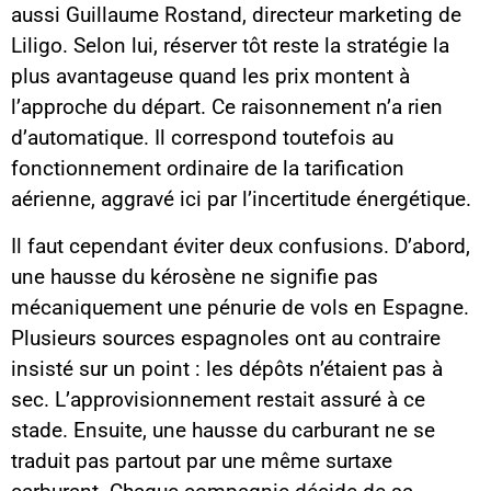
aussi Guillaume Rostand, directeur marketing de
Liligo. Selon lui, réserver tôt reste la stratégie la
plus avantageuse quand les prix montent à
l’approche du départ. Ce raisonnement n’a rien
d’automatique. Il correspond toutefois au
fonctionnement ordinaire de la tarification
aérienne, aggravé ici par l’incertitude énergétique.
Il faut cependant éviter deux confusions. D’abord,
une hausse du kérosène ne signifie pas
mécaniquement une pénurie de vols en Espagne.
Plusieurs sources espagnoles ont au contraire
insisté sur un point : les dépôts n’étaient pas à
sec. L’approvisionnement restait assuré à ce
stade. Ensuite, une hausse du carburant ne se
traduit pas partout par une même surtaxe