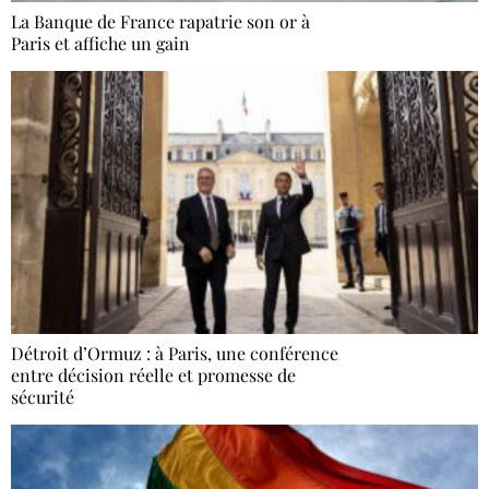
La Banque de France rapatrie son or à
Paris et affiche un gain
Détroit d’Ormuz : à Paris, une conférence
entre décision réelle et promesse de
sécurité