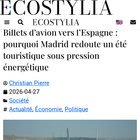
N
Billets d’avion vers l’Espagne :
pourquoi Madrid redoute un été
touristique sous pression
énergétique
Christian Pierre
2026-04-27
Société
Actualité
,
Économie
,
Politique