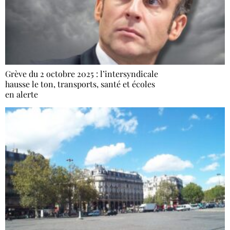
Grève du 2 octobre 2025 : l’intersyndicale
hausse le ton, transports, santé et écoles
en alerte