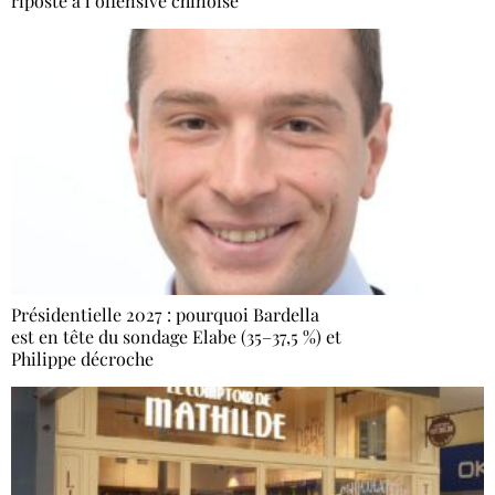
riposte à l’offensive chinoise
Présidentielle 2027 : pourquoi Bardella
est en tête du sondage Elabe (35–37,5 %) et
Philippe décroche