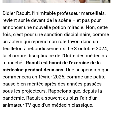
Didier Raoult, l’inimitable professeur marseillais,
revient sur le devant de la scène – et pas pour
annoncer une nouvelle potion miracle. Non, cette
fois, c’est pour une sanction disciplinaire, comme
un acteur qui reprend son rôle favori dans un
feuilleton à rebondissements. Le 3 octobre 2024,
la chambre disciplinaire de l’Ordre des médecins
a tranché :
Raoult est banni de l’exercice de la
médecine pendant deux ans
. Une suspension qui
commencera en février 2025, comme une petite
pause bien méritée après des années passées
sous les projecteurs. Rappelons que, depuis la
pandémie, Raoult a souvent eu plus l’air d’un
animateur TV que d’un médecin classique.