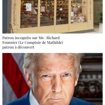
Patron incognito sur M6 : Richard
Fournier (Le Comptoir de Mathilde)
patron à découvert