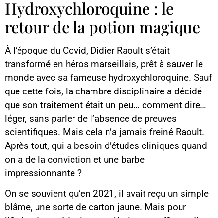
Hydroxychloroquine : le
retour de la potion magique
À l’époque du Covid, Didier Raoult s’était
transformé en héros marseillais, prêt à sauver le
monde avec sa fameuse hydroxychloroquine. Sauf
que cette fois, la chambre disciplinaire a décidé
que son traitement était un peu… comment dire…
léger, sans parler de l’absence de preuves
scientifiques. Mais cela n’a jamais freiné Raoult.
Après tout, qui a besoin d’études cliniques quand
on a de la conviction et une barbe
impressionnante ?
On se souvient qu’en 2021, il avait reçu un simple
blâme, une sorte de carton jaune. Mais pour