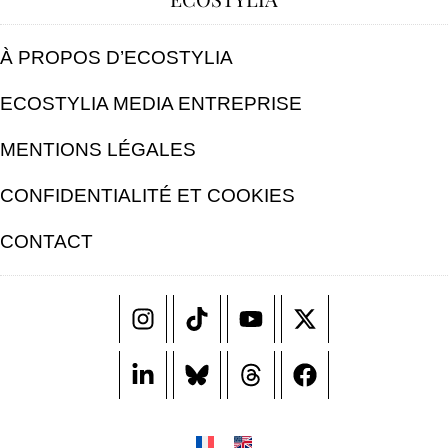
À PROPOS D’ECOSTYLIA
ECOSTYLIA MEDIA ENTREPRISE
MENTIONS LÉGALES
CONFIDENTIALITÉ ET COOKIES
CONTACT