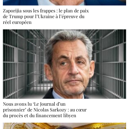
Zaporijia sous les frappes : le plan de paix
de Trump pour l’Ukraine à l’épreuve du
réel européen
Nous avons lu ‘Le Journal d’un
prisonnier’ de Nicolas Sarkozy : au cœur
du procès et du financement libyen