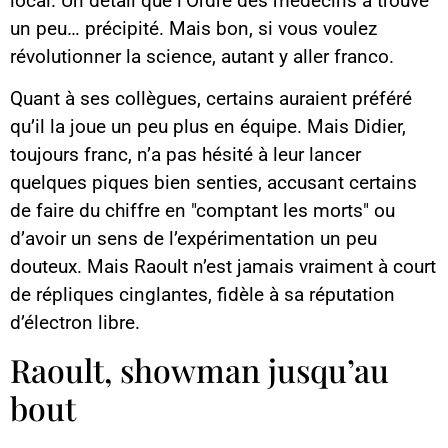
local. Un détail que l’Ordre des médecins a trouvé
un peu… précipité. Mais bon, si vous voulez
révolutionner la science, autant y aller franco.
Quant à ses collègues, certains auraient préféré
qu’il la joue un peu plus en équipe. Mais Didier,
toujours franc, n’a pas hésité à leur lancer
quelques piques bien senties, accusant certains
de faire du chiffre en "comptant les morts" ou
d’avoir un sens de l’expérimentation un peu
douteux. Mais Raoult n’est jamais vraiment à court
de répliques cinglantes, fidèle à sa réputation
d’électron libre.
Raoult, showman jusqu’au
bout