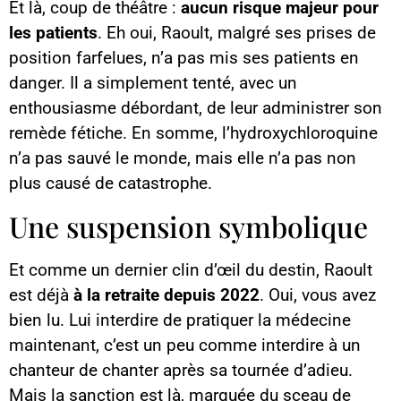
Et là, coup de théâtre :
aucun risque majeur pour
les patients
. Eh oui, Raoult, malgré ses prises de
position farfelues, n’a pas mis ses patients en
danger. Il a simplement tenté, avec un
enthousiasme débordant, de leur administrer son
remède fétiche. En somme, l’hydroxychloroquine
n’a pas sauvé le monde, mais elle n’a pas non
plus causé de catastrophe.
Une suspension symbolique
Et comme un dernier clin d’œil du destin, Raoult
est déjà
à la retraite depuis 2022
. Oui, vous avez
bien lu. Lui interdire de pratiquer la médecine
maintenant, c’est un peu comme interdire à un
chanteur de chanter après sa tournée d’adieu.
Mais la sanction est là, marquée du sceau de