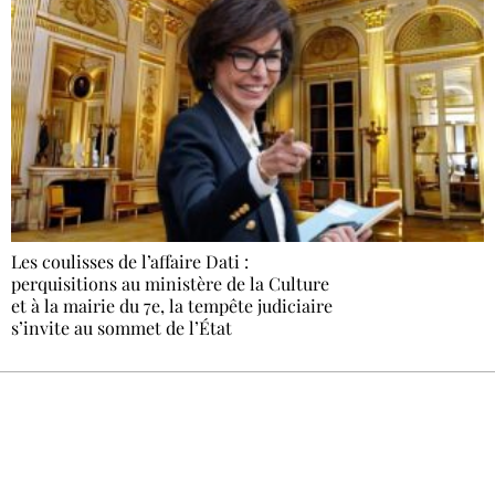
Les coulisses de l’affaire Dati :
perquisitions au ministère de la Culture
et à la mairie du 7e, la tempête judiciaire
s’invite au sommet de l’État
Recevez Ecostylia chez vous