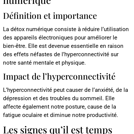
Définition et importance
La détox numérique consiste à réduire l’utilisation
des appareils électroniques pour améliorer le
bien-être. Elle est devenue essentielle en raison
des effets néfastes de l’hyperconnectivité sur
notre santé mentale et physique.
Impact de l’hyperconnectivité
L’hyperconnectivité peut causer de l’anxiété, de la
dépression et des troubles du sommeil. Elle
affecte également notre posture, cause de la
fatigue oculaire et diminue notre productivité.
Les signes qu’il est temps