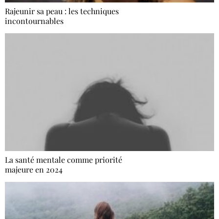
Rajeunir sa peau : les techniques
incontournables
La santé mentale comme priorité
majeure en 2024