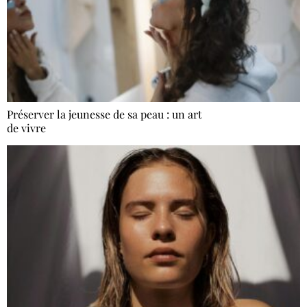
Préserver la jeunesse de sa peau : un art
de vivre