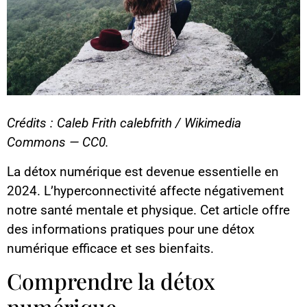
Crédits : Caleb Frith calebfrith / Wikimedia
Commons — CC0.
La détox numérique est devenue essentielle en
2024. L’hyperconnectivité affecte négativement
notre santé mentale et physique. Cet article offre
des informations pratiques pour une détox
numérique efficace et ses bienfaits.
Comprendre la détox
numérique