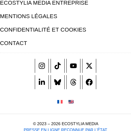
ECOSTYLIA MEDIA ENTREPRISE
MENTIONS LÉGALES
CONFIDENTIALITÉ ET COOKIES
CONTACT
© 2023 – 2026 ECOSTYLIA MEDIA
PRESSE EN LIGNE RECONNUE PAR L’ÉTAT