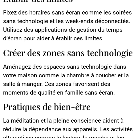
Fixez des horaires sans écran comme les soirées
sans technologie et les week-ends déconnectés.
Utilisez des applications de gestion du temps
d’écran pour aider à établir ces limites.
Créer des zones sans technologie
Aménagez des espaces sans technologie dans
votre maison comme la chambre à coucher et la
salle à manger. Ces zones favorisent des
moments de qualité en famille sans écran.
Pratiques de bien-être
La méditation et la pleine conscience aident à
réduire la dépendance aux appareils. Les activités
alternatives comme la lecture, la marche et les