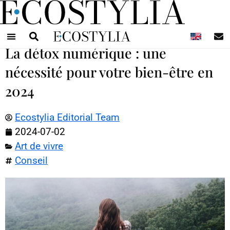
N
La détox numérique : une
nécessité pour votre bien-être en
2024
Ecostylia Editorial Team
2024-07-02
Art de vivre
Conseil