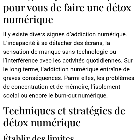
pour vous de faire une détox
numérique
Il y existe divers signes d’addiction numérique.
L’incapacité à se détacher des écrans, la
sensation de manque sans technologie ou
l’interférence avec les activités quotidiennes. Sur
le long terme, l’addiction numérique entraîne de
graves conséquences. Parmi elles, les problèmes
de concentration et de mémoire, l’isolement
social ou encore le burn-out numérique.
Techniques et stratégies de
détox numérique
Établir des limites