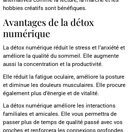
hobbies créatifs sont bénéfiques.
Avantages de la détox
numérique
La détox numérique réduit le stress et l’anxiété et
améliore la qualité du sommeil. Elle augmente
aussi la concentration et la productivité.
Elle réduit la fatigue oculaire, améliore la posture
et diminue les douleurs musculaires. Elle procure
également plus d’énergie et de vitalité.
La détox numérique améliore les interactions
familiales et amicales. Elle vous permettra de
passer plus de temps de qualité passé avec vos
proches et renforcera les connexions profondes.