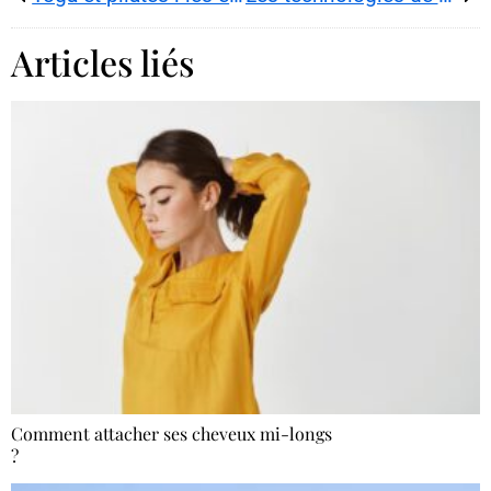
Articles liés
Comment attacher ses cheveux mi-longs
?