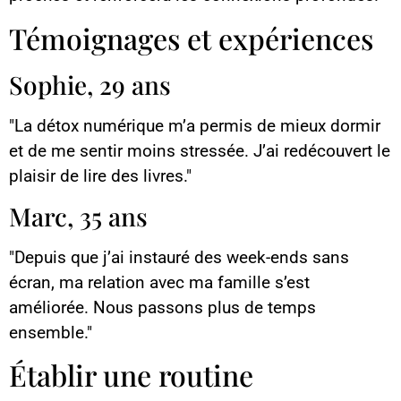
Témoignages et expériences
Sophie, 29 ans
"La détox numérique m’a permis de mieux dormir
et de me sentir moins stressée. J’ai redécouvert le
plaisir de lire des livres."
Marc, 35 ans
"Depuis que j’ai instauré des week-ends sans
écran, ma relation avec ma famille s’est
améliorée. Nous passons plus de temps
ensemble."
Établir une routine