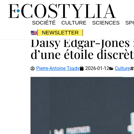
SOCIÉTÉ
CULTURE
SCIENCES
SP
NEWSLETTER
Daisy Edgar-Jones 
d’une étoile discrè
Pierre-Antoine Tsady
2026-01-12
Culture