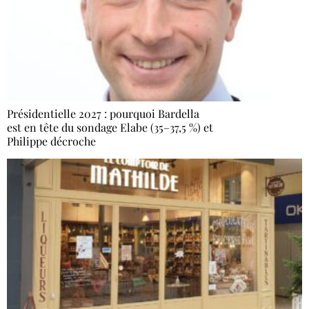
Présidentielle 2027 : pourquoi Bardella
est en tête du sondage Elabe (35–37,5 %) et
Philippe décroche