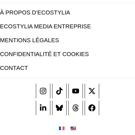
À PROPOS D’ECOSTYLIA
ECOSTYLIA MEDIA ENTREPRISE
MENTIONS LÉGALES
CONFIDENTIALITÉ ET COOKIES
CONTACT