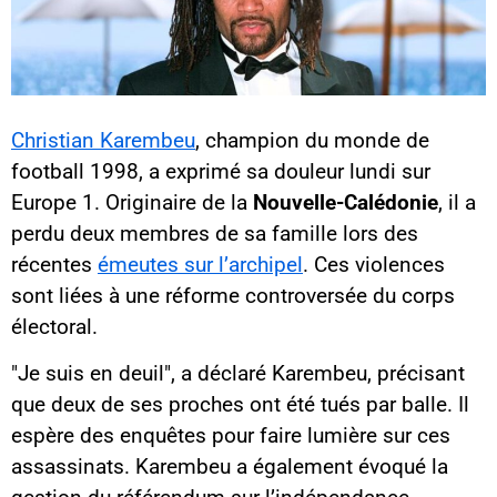
Christian Karembeu
, champion du monde de
football 1998, a exprimé sa douleur lundi sur
Europe 1. Originaire de la
Nouvelle-Calédonie
, il a
perdu deux membres de sa famille lors des
récentes
émeutes sur l’archipel
. Ces violences
sont liées à une réforme controversée du corps
électoral.
"Je suis en deuil", a déclaré Karembeu, précisant
que deux de ses proches ont été tués par balle. Il
espère des enquêtes pour faire lumière sur ces
assassinats. Karembeu a également évoqué la