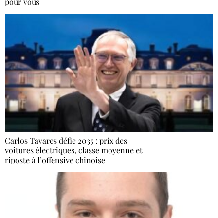
pour vous
Carlos Tavares défie 2035 : prix des
voitures électriques, classe moyenne et
riposte à l’offensive chinoise