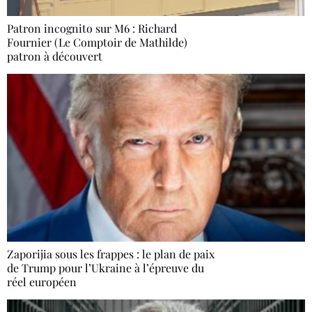
Patron incognito sur M6 : Richard
Fournier (Le Comptoir de Mathilde)
patron à découvert
Zaporijia sous les frappes : le plan de paix
de Trump pour l’Ukraine à l’épreuve du
réel européen