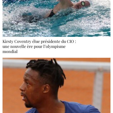
Kirsty Coventry élue présidente du CIO :
une nouvelle ère pour l’olympisme
mondial