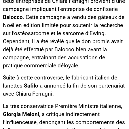
deux entreprises de Chiara Ferragni provient d’une
campagne impliquant l’entreprise de confiserie
Balocco
. Cette campagne a vendu des gâteaux de
Noël en édition limitée pour soutenir la recherche
sur l’ostéosarcome et le sarcome d’Ewing.
Cependant, il a été révélé que le don promis avait
déjà été effectué par Balocco bien avant la
campagne, entraînant des accusations de
pratique commerciale déloyale.
Suite à cette controverse, le fabricant italien de
lunettes
Safilo
a annoncé la fin de son partenariat
avec Chiara Ferragni.
La très conservatrice Première Ministre italienne,
Giorgia Meloni
, a critiqué indirectement
l’influenceuse, dénonçant les comportements des