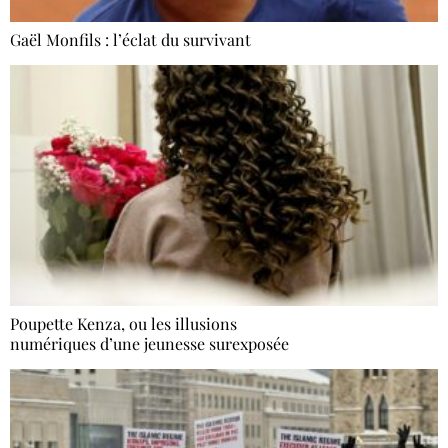
Gaël Monfils : l’éclat du survivant
Poupette Kenza, ou les illusions
numériques d’une jeunesse surexposée