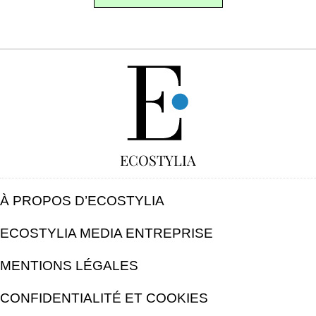
GRATUIT
ECOSTYLIA
À PROPOS D’ECOSTYLIA
ECOSTYLIA MEDIA ENTREPRISE
MENTIONS LÉGALES
CONFIDENTIALITÉ ET COOKIES