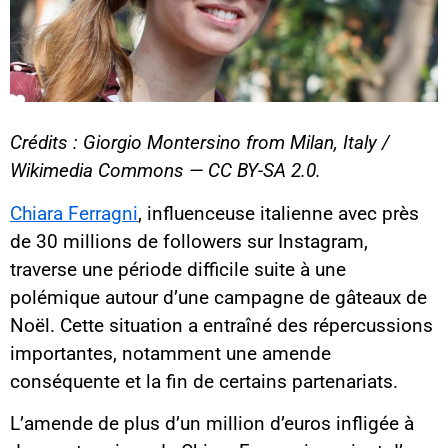
Crédits : Giorgio Montersino from Milan, Italy /
Wikimedia Commons — CC BY-SA 2.0.
Chiara Ferragni
, influenceuse italienne avec près
de 30 millions de followers sur Instagram,
traverse une période difficile suite à une
polémique autour d’une campagne de gâteaux de
Noël. Cette situation a entraîné des répercussions
importantes, notamment une amende
conséquente et la fin de certains partenariats.
L’amende de plus d’un million d’euros infligée à