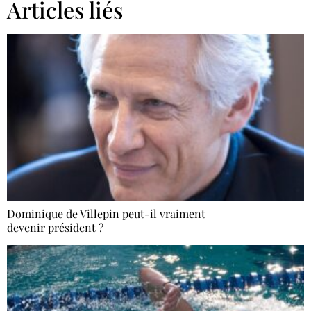
Articles liés
Dominique de Villepin peut-il vraiment
devenir président ?