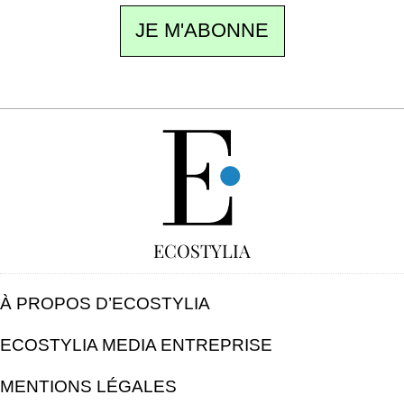
JE M'ABONNE
GRATUIT
ECOSTYLIA
À PROPOS D’ECOSTYLIA
ECOSTYLIA MEDIA ENTREPRISE
MENTIONS LÉGALES