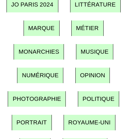
JO PARIS 2024
LITTÉRATURE
MARQUE
MÉTIER
MONARCHIES
MUSIQUE
NUMÉRIQUE
OPINION
PHOTOGRAPHIE
POLITIQUE
PORTRAIT
ROYAUME-UNI