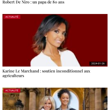
Robert De Niro : un papa de 80 ans
ACTUALITÉ
2024-01-26
Karine Le Marchand : soutien inconditionnel aux
agriculteurs
ACTUALITÉ