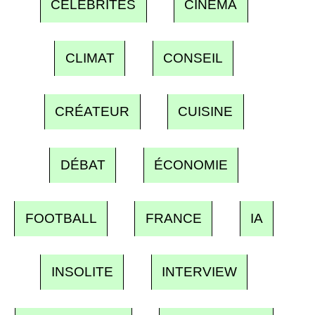
CÉLÉBRITÉS
CINÉMA
CLIMAT
CONSEIL
CRÉATEUR
CUISINE
DÉBAT
ÉCONOMIE
FOOTBALL
FRANCE
IA
INSOLITE
INTERVIEW