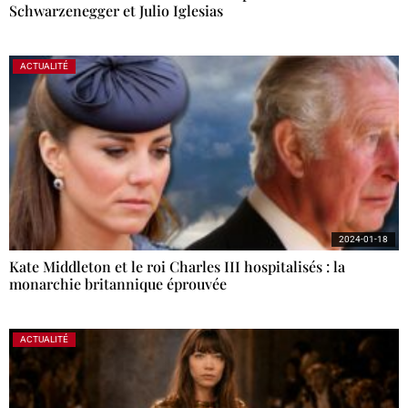
Schwarzenegger et Julio Iglesias
ACTUALITÉ
2024-01-18
Kate Middleton et le roi Charles III hospitalisés : la
monarchie britannique éprouvée
ACTUALITÉ