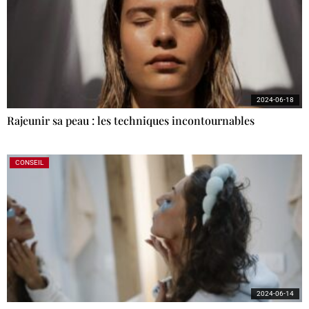
2024-06-18
Rajeunir sa peau : les techniques incontournables
CONSEIL
2024-06-14