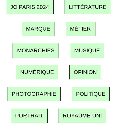
JO PARIS 2024
LITTÉRATURE
MARQUE
MÉTIER
MONARCHIES
MUSIQUE
NUMÉRIQUE
OPINION
PHOTOGRAPHIE
POLITIQUE
PORTRAIT
ROYAUME-UNI