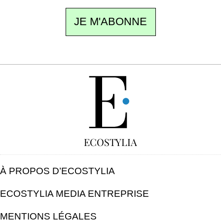
JE M'ABONNE
GRATUIT
ECOSTYLIA
À PROPOS D’ECOSTYLIA
ECOSTYLIA MEDIA ENTREPRISE
MENTIONS LÉGALES