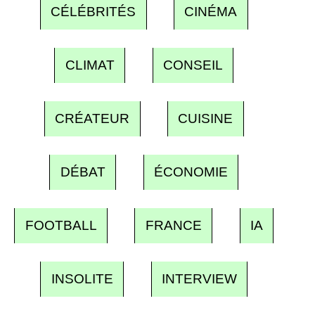
CÉLÉBRITÉS
CINÉMA
CLIMAT
CONSEIL
CRÉATEUR
CUISINE
DÉBAT
ÉCONOMIE
FOOTBALL
FRANCE
IA
INSOLITE
INTERVIEW