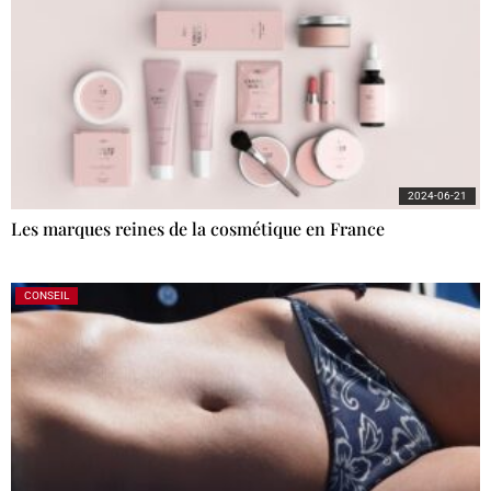
2024-06-21
Les marques reines de la cosmétique en France
CONSEIL