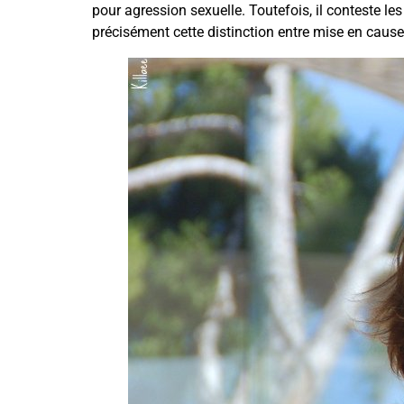
pour agression sexuelle. Toutefois, il conteste le
précisément cette distinction entre mise en cause 