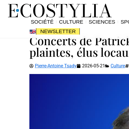
SOCIÉTÉ
CULTURE
SCIENCES
SP
NEWSLETTER
Concerts de Patrick
plaintes, élus loc
Pierre-Antoine Tsady
2026-05-21
Culture