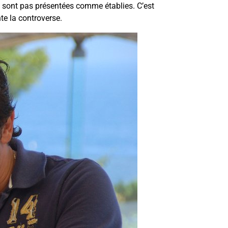
 ne sont pas présentées comme établies. C’est
te la controverse.