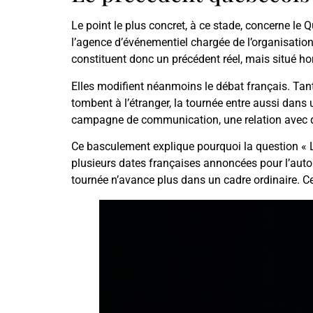
Le point le plus concret, à ce stade, concerne l
l’agence d’événementiel chargée de l’organisation
constituent donc un précédent réel, mais situé ho
Elles modifient néanmoins le débat français. Tant 
tombent à l’étranger, la tournée entre aussi dan
campagne de communication, une relation avec des
Ce basculement explique pourquoi la question « Le
plusieurs dates françaises annoncées pour l’auto
tournée n’avance plus dans un cadre ordinaire. C