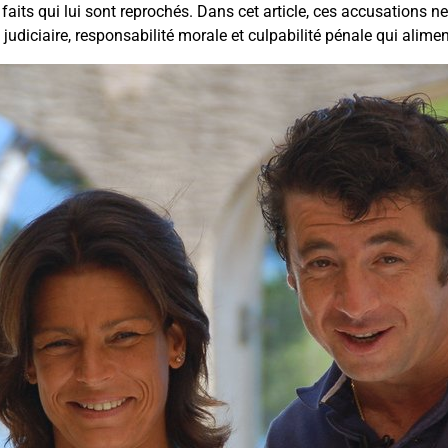
s faits qui lui sont reprochés. Dans cet article, ces accusations
judiciaire, responsabilité morale et culpabilité pénale qui alimen