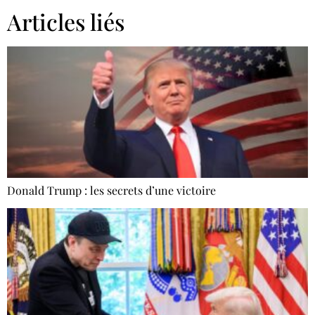
Articles liés
Donald Trump : les secrets d’une victoire