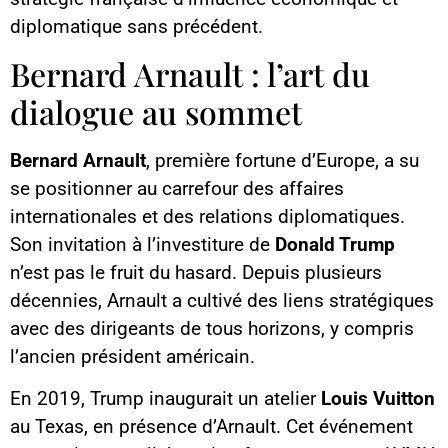
diplomatique sans précédent.
Bernard Arnault : l’art du
dialogue au sommet
Bernard Arnault
, première fortune d’Europe, a su
se positionner au carrefour des affaires
internationales et des relations diplomatiques.
Son invitation à l’investiture de
Donald Trump
n’est pas le fruit du hasard. Depuis plusieurs
décennies, Arnault a cultivé des liens stratégiques
avec des dirigeants de tous horizons, y compris
l’ancien président américain.
En 2019, Trump inaugurait un atelier
Louis Vuitton
au Texas, en présence d’Arnault. Cet événement