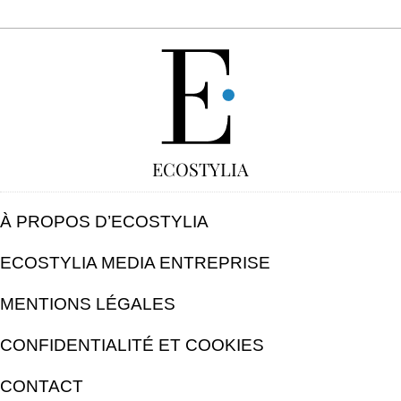
GRATUIT
ECOSTYLIA
À PROPOS D’ECOSTYLIA
ECOSTYLIA MEDIA ENTREPRISE
MENTIONS LÉGALES
CONFIDENTIALITÉ ET COOKIES
CONTACT