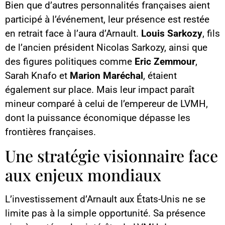
Bien que d’autres personnalités françaises aient
participé à l’événement, leur présence est restée
en retrait face à l’aura d’Arnault.
Louis Sarkozy
, fils
de l’ancien président Nicolas Sarkozy, ainsi que
des figures politiques comme
Eric Zemmour
,
Sarah Knafo et
Marion Maréchal
, étaient
également sur place. Mais leur impact paraît
mineur comparé à celui de l’empereur de LVMH,
dont la puissance économique dépasse les
frontières françaises.
Une stratégie visionnaire face
aux enjeux mondiaux
L’investissement d’Arnault aux États-Unis ne se
limite pas à la simple opportunité. Sa présence