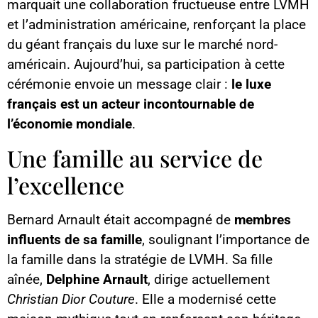
marquait une collaboration fructueuse entre LVMH
et l’administration américaine, renforçant la place
du géant français du luxe sur le marché nord-
américain. Aujourd’hui, sa participation à cette
cérémonie envoie un message clair :
le luxe
français est un acteur incontournable de
l’économie mondiale
.
Une famille au service de
l’excellence
Bernard Arnault était accompagné de
membres
influents de sa famille
, soulignant l’importance de
la famille dans la stratégie de LVMH. Sa fille
aînée,
Delphine Arnault
, dirige actuellement
Christian Dior Couture
. Elle a modernisé cette