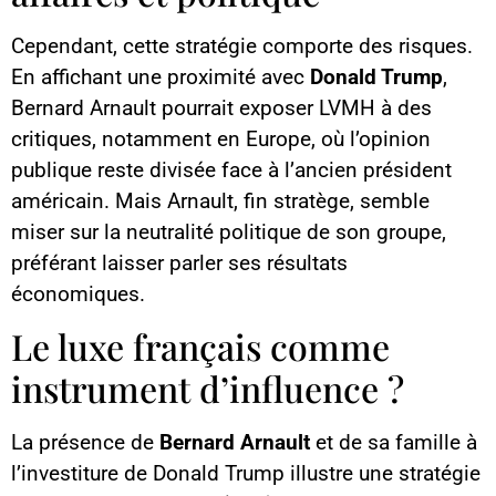
Cependant, cette stratégie comporte des risques.
En affichant une proximité avec
Donald Trump
,
Bernard Arnault pourrait exposer LVMH à des
critiques, notamment en Europe, où l’opinion
publique reste divisée face à l’ancien président
américain. Mais Arnault, fin stratège, semble
miser sur la neutralité politique de son groupe,
préférant laisser parler ses résultats
économiques.
Le luxe français comme
instrument d’influence ?
La présence de
Bernard Arnault
et de sa famille à
l’investiture de Donald Trump illustre une stratégie