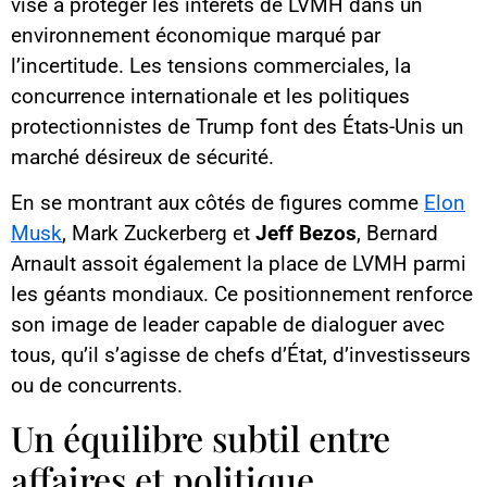
vise à protéger les intérêts de LVMH dans un
environnement économique marqué par
l’incertitude. Les tensions commerciales, la
concurrence internationale et les politiques
protectionnistes de Trump font des États-Unis un
marché désireux de sécurité.
En se montrant aux côtés de figures comme
Elon
Musk
, Mark Zuckerberg et
Jeff Bezos
, Bernard
Arnault assoit également la place de LVMH parmi
les géants mondiaux. Ce positionnement renforce
son image de leader capable de dialoguer avec
tous, qu’il s’agisse de chefs d’État, d’investisseurs
ou de concurrents.
Un équilibre subtil entre
affaires et politique