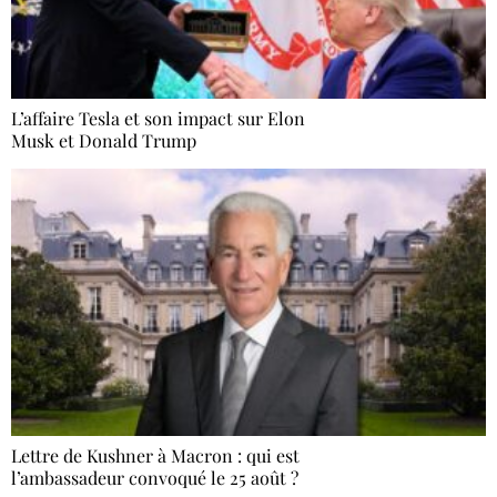
L’affaire Tesla et son impact sur Elon
Musk et Donald Trump
Lettre de Kushner à Macron : qui est
l’ambassadeur convoqué le 25 août ?