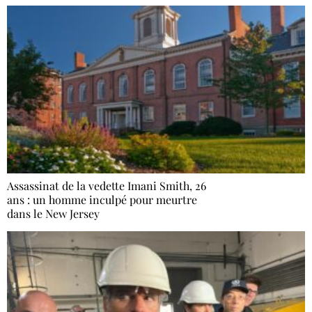
Assassinat de la vedette Imani Smith, 26
ans : un homme inculpé pour meurtre
dans le New Jersey