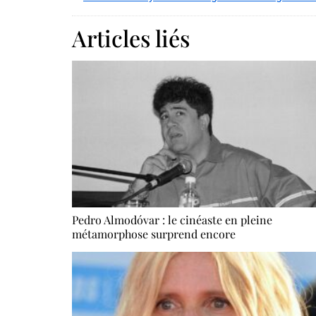
Articles liés
Pedro Almodóvar : le cinéaste en pleine
métamorphose surprend encore