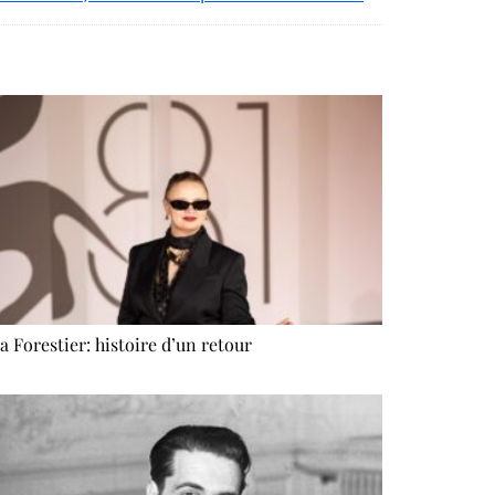
a Forestier: histoire d’un retour