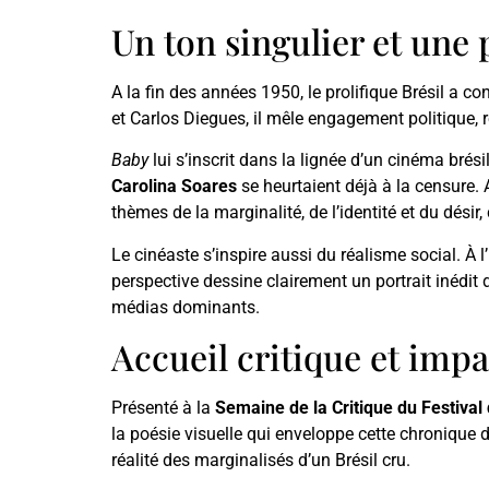
Un ton singulier et une 
A la fin des années 1950, le prolifique Brésil a 
et Carlos Diegues, il mêle engagement politique, 
Baby
lui s’inscrit dans la lignée d’un cinéma br
Carolina Soares
se heurtaient déjà à la censure.
thèmes de la marginalité, de l’identité et du désir,
Le cinéaste s’inspire aussi du réalisme social. À l
perspective dessine clairement un portrait inédit
médias dominants.
Accueil critique et impa
Présenté à la
Semaine de la Critique du Festiva
la poésie visuelle qui enveloppe cette chronique d
réalité des marginalisés d’un Brésil cru.