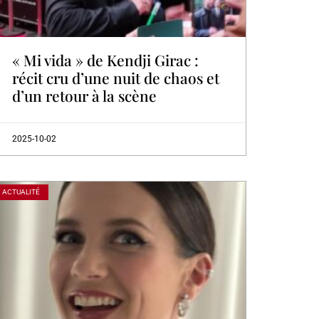
« Mi vida » de Kendji Girac :
récit cru d’une nuit de chaos et
d’un retour à la scène
2025-10-02
ACTUALITÉ