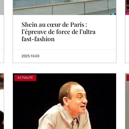
Shein au cœur de Paris :
l’épreuve de force de l’ultra
fast-fashion
2025-10-03
ACTUALITÉ