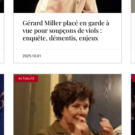
Gérard Miller placé en garde à
vue pour soupçons de viols :
enquête, démentis, enjeux
2025-10-01
ACTUALITÉ