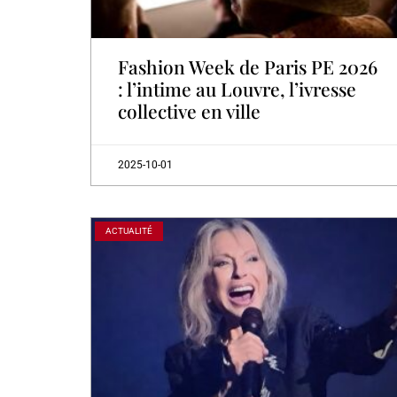
Fashion Week de Paris PE 2026
: l’intime au Louvre, l’ivresse
collective en ville
2025-10-01
ACTUALITÉ