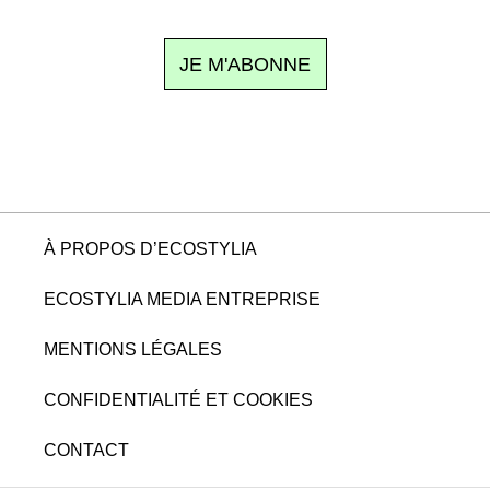
JE M'ABONNE
À PROPOS D’ECOSTYLIA
ECOSTYLIA MEDIA ENTREPRISE
MENTIONS LÉGALES
CONFIDENTIALITÉ ET COOKIES
CONTACT