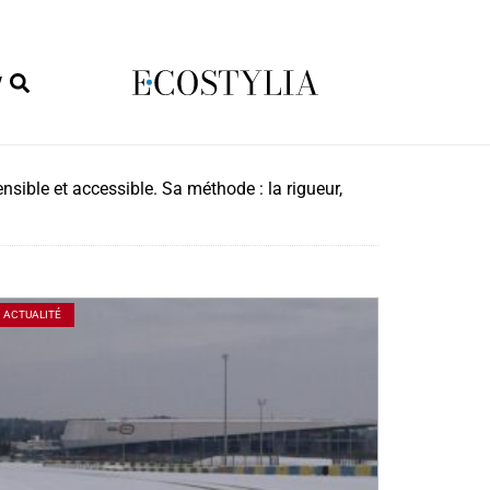
W
nsible et accessible. Sa méthode : la rigueur,
ACTUALITÉ