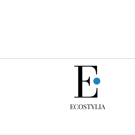
GRATUIT
ECOSTYLIA