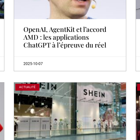
OpenAI, AgentKit et l’accord
AMD : les applications
ChatGPT à l’épreuve du réel
2025-10-07
ACTUALITÉ