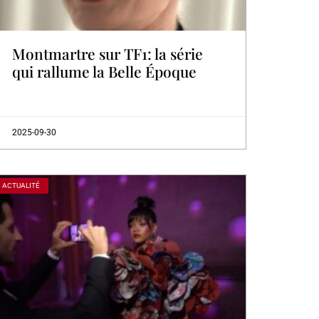
Montmartre sur TF1: la série
qui rallume la Belle Époque
2025-09-30
ACTUALITÉ