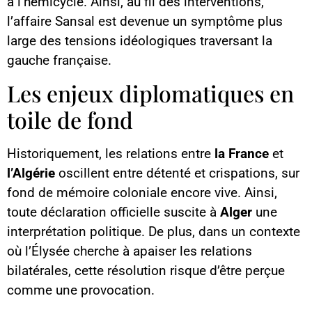
à l’hémicycle. Ainsi, au fil des interventions,
l’affaire Sansal est devenue un symptôme plus
large des tensions idéologiques traversant la
gauche française.
Les enjeux diplomatiques en
toile de fond
Historiquement, les relations entre
la France
et
l’Algérie
oscillent entre détenté et crispations, sur
fond de mémoire coloniale encore vive. Ainsi,
toute déclaration officielle suscite à
Alger
une
interprétation politique. De plus, dans un contexte
où l’Élysée cherche à apaiser les relations
bilatérales, cette résolution risque d’être perçue
comme une provocation.