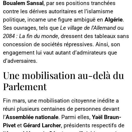
Boualem Sansal
, par ses positions tranchées
contre les dérives autoritaires et l’islamisme
politique, incarne une figure ambiguë en
Algérie
.
Ses ouvrages, tels que
Le village de l’Allemand
ou
2084 : La fin du monde
, dressent des tableaux sans
concession de sociétés répressives. Ainsi, son
engagement lui vaut autant d’admirateurs que
d’adversaires.
Une mobilisation au-delà du
Parlement
Fin mars, une mobilisation citoyenne inédite a
réuni plusieurs centaines de personnes devant
l’
Assemblée nationale
. Parmi elles,
Yaël Braun-
Pivet
et
Gérard Larcher
, présidents respectifs de