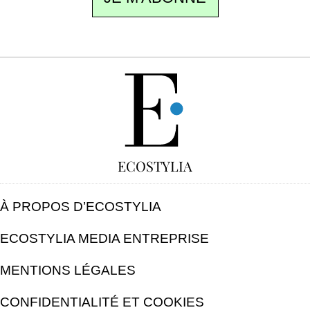
GRATUIT
ECOSTYLIA
À PROPOS D’ECOSTYLIA
ECOSTYLIA MEDIA ENTREPRISE
MENTIONS LÉGALES
CONFIDENTIALITÉ ET COOKIES