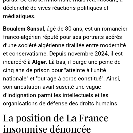
déclenché de vives réactions politiques et
médiatiques.
Boualem Sansal
, âgé de 80 ans, est un romancier
franco-algérien réputé pour ses portraits acérés
d’une société algérienne tiraillée entre modernité
et conservatisme. Depuis novembre 2024, il est
incarcéré à
Alger
. Là-bas, il purge une peine de
cinq ans de prison pour "atteinte à l’unité
nationale" et "outrage à corps constitué". Ainsi,
son arrestation avait suscité une vague
d’indignation parmi les intellectuels et les
organisations de défense des droits humains.
La position de La France
insoumise dénoncée