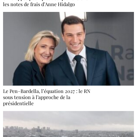
les notes de frais d’Anne Hidalgo
Le Pen–Bardella, l’équation 2027 : le RN
sous tension à l’approche de la
présidentielle