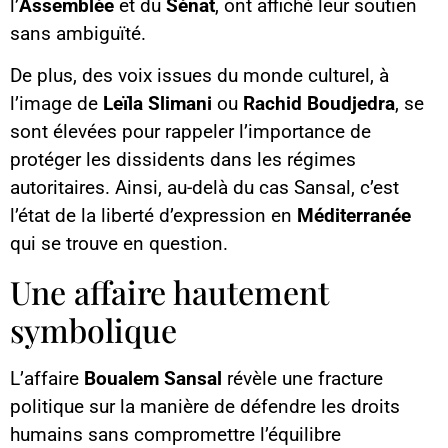
l’
Assemblée
et du
Sénat
, ont affiché leur soutien
sans ambiguïté.
De plus, des voix issues du monde culturel, à
l’image de
Leïla Slimani
ou
Rachid Boudjedra
, se
sont élevées pour rappeler l’importance de
protéger les dissidents dans les régimes
autoritaires. Ainsi, au-delà du cas Sansal, c’est
l’état de la liberté d’expression en
Méditerranée
qui se trouve en question.
Une affaire hautement
symbolique
L’affaire
Boualem Sansal
révèle une fracture
politique sur la manière de défendre les droits
humains sans compromettre l’équilibre