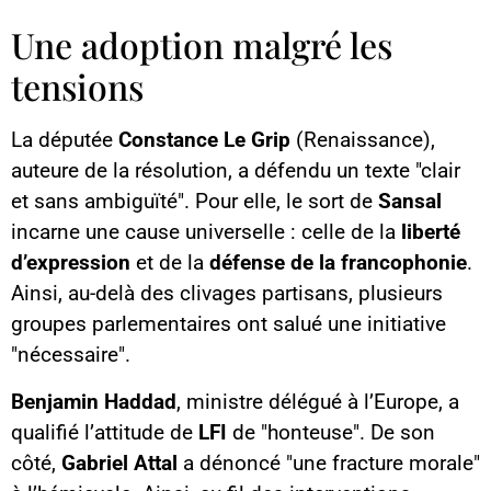
Une adoption malgré les
tensions
La députée
Constance Le Grip
(Renaissance),
auteure de la résolution, a défendu un texte "clair
et sans ambiguïté". Pour elle, le sort de
Sansal
incarne une cause universelle : celle de la
liberté
d’expression
et de la
défense de la francophonie
.
Ainsi, au-delà des clivages partisans, plusieurs
groupes parlementaires ont salué une initiative
"nécessaire".
Benjamin Haddad
, ministre délégué à l’Europe, a
qualifié l’attitude de
LFI
de "honteuse". De son
côté,
Gabriel Attal
a dénoncé "une fracture morale"