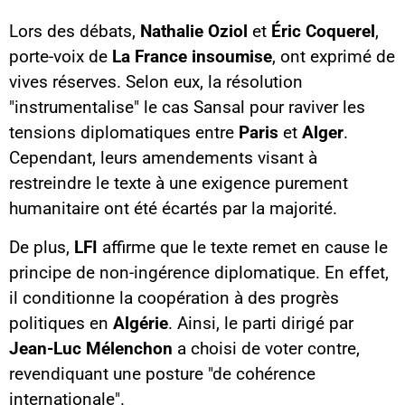
Lors des débats,
Nathalie Oziol
et
Éric Coquerel
,
porte-voix de
La France insoumise
, ont exprimé de
vives réserves. Selon eux, la résolution
"instrumentalise" le cas Sansal pour raviver les
tensions diplomatiques entre
Paris
et
Alger
.
Cependant, leurs amendements visant à
restreindre le texte à une exigence purement
humanitaire ont été écartés par la majorité.
De plus,
LFI
affirme que le texte remet en cause le
principe de non-ingérence diplomatique. En effet,
il conditionne la coopération à des progrès
politiques en
Algérie
. Ainsi, le parti dirigé par
Jean-Luc Mélenchon
a choisi de voter contre,
revendiquant une posture "de cohérence
internationale".