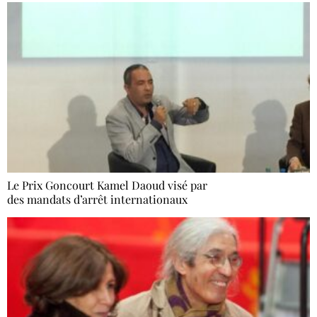
Le Prix Goncourt Kamel Daoud visé par
des mandats d’arrêt internationaux