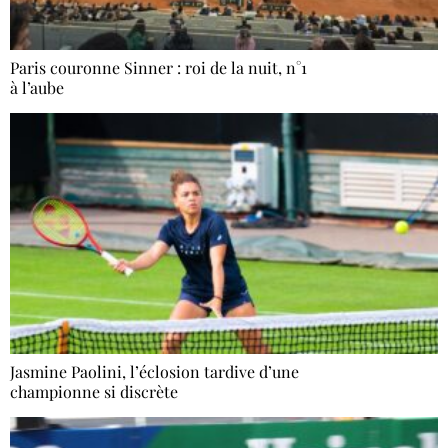
Paris couronne Sinner : roi de la nuit, n°1
à l’aube
Jasmine Paolini, l’éclosion tardive d’une
championne si discrète