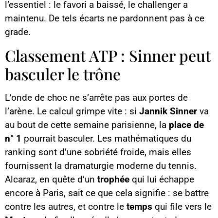
l’essentiel : le favori a baissé, le challenger a
maintenu. De tels écarts ne pardonnent pas à ce
grade.
Classement ATP : Sinner peut
basculer le trône
L’onde de choc ne s’arrête pas aux portes de
l’arène. Le calcul grimpe vite : si
Jannik Sinner
va
au bout de cette semaine parisienne, la
place de
n° 1
pourrait basculer. Les mathématiques du
ranking sont d’une sobriété froide, mais elles
fournissent la dramaturgie moderne du tennis.
Alcaraz, en quête d’un
trophée
qui lui échappe
encore à Paris, sait ce que cela signifie : se battre
contre les autres, et contre le
temps
qui file vers le