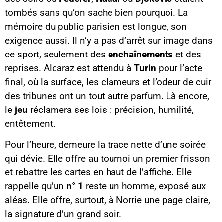
tombés sans qu’on sache bien pourquoi. La
mémoire du public parisien est longue, son
exigence aussi. Il n’y a pas d’arrêt sur image dans
ce sport, seulement des
enchaînements
et des
reprises. Alcaraz est attendu à
Turin
pour l’acte
final, où la surface, les clameurs et l’odeur de cuir
des tribunes ont un tout autre parfum. Là encore,
le
jeu
réclamera ses lois : précision, humilité,
entêtement.
Pour l’heure, demeure la trace nette d’une soirée
qui dévie. Elle offre au tournoi un premier frisson
et rebattre les cartes en haut de l’affiche. Elle
rappelle qu’un
n° 1
reste un homme, exposé aux
aléas. Elle offre, surtout, à Norrie une page claire,
la signature d’un grand soir.