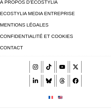
À PROPOS D’ECOSTYLIA
ECOSTYLIA MEDIA ENTREPRISE
MENTIONS LÉGALES
CONFIDENTIALITÉ ET COOKIES
CONTACT