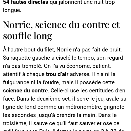
54 fautes directes
qui jalonnent une nuit trop
longue.
Norrie, science du contre et
souffle long
À l’autre bout du filet, Norrie n’a pas fait de bruit.
Sa raquette gauche a ciselé le tempo, son regard
n’a pas tremblé. On l’a vu économe, patient,
attentif à chaque
trou d’air
adverse. Il n’a ni la
fulgurance ni la foudre, mais il possède cette
science du contre
. Celle-ci use les certitudes d’en
face. Dans le deuxième set, il serre le jeu, avale sa
ligne de fond comme un métronomètre, grignote
les secondes jusqu’à prendre la main. Dans le
troisième, il sauve ce qu’il faut sauver et ose ce