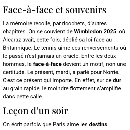
Face-à-face et souvenirs
La mémoire recolle, par ricochets, d’autres
chapitres. On se souvient de
Wimbledon 2025
, où
Alcaraz avait, cette fois, déplié sa loi face au
Britannique. Le tennis aime ces renversements où
le passé n’est jamais un oracle. Entre les deux
hommes, le
face-à-face
devient un motif, non une
certitude. Le présent, mardi, a parlé pour Norrie.
C’est ce présent qui importe. En effet, sur ce
dur
au grain rapide, le moindre flottement s’amplifie
dans cette salle.
Leçon d’un soir
On écrit parfois que Paris aime les
destins