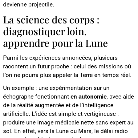
devienne projectile.
La science des corps :
diagnostiquer loin,
apprendre pour la Lune
Parmi les expériences annoncées, plusieurs
racontent un futur proche : celui des missions où
l’on ne pourra plus appeler la Terre en temps réel.
Un exemple : une expérimentation sur un
échographe fonctionnant
en autonomie
, avec aide
de la réalité augmentée et de l’intelligence
artificielle. L’idée est simple et vertigineuse :
produire une image médicale nette sans expert au
sol. En effet, vers la Lune ou Mars, le délai radio