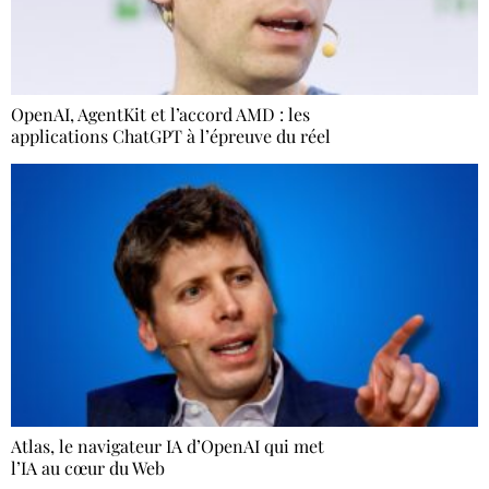
OpenAI, AgentKit et l’accord AMD : les
applications ChatGPT à l’épreuve du réel
Atlas, le navigateur IA d’OpenAI qui met
l’IA au cœur du Web