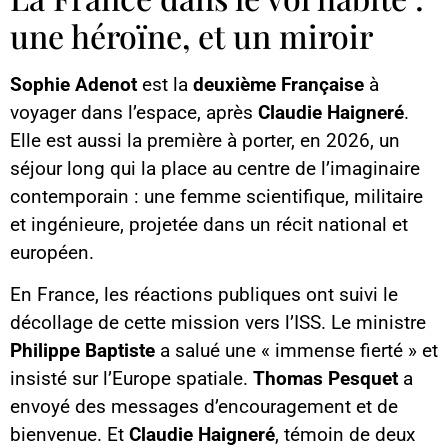
une héroïne, et un miroir
Sophie Adenot
est la
deuxième Française
à
voyager dans l’espace, après
Claudie Haigneré
.
Elle est aussi la première à porter, en 2026, un
séjour long qui la place au centre de l’imaginaire
contemporain : une femme scientifique, militaire
et ingénieure, projetée dans un récit national et
européen.
En France, les réactions publiques ont suivi le
décollage de cette mission vers l’ISS. Le ministre
Philippe Baptiste
a salué une « immense fierté » et
insisté sur l’Europe spatiale.
Thomas Pesquet
a
envoyé des messages d’encouragement et de
bienvenue. Et
Claudie Haigneré
, témoin de deux