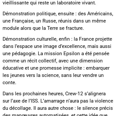
vieillissante qui reste un laboratoire vivant.
Démonstration politique, ensuite : des Américains,
une Française, un Russe, réunis dans un même
module alors que la Terre se fracture.
Démonstration culturelle, enfin : la France projette
dans l’espace une image d’excellence, mais aussi
une pédagogie. La mission Epsilon a été pensée
comme un récit collectif, avec une dimension
éducative et une promesse implicite : embarquer
les jeunes vers la science, sans leur vendre un
conte.
Dans les prochaines heures, Crew-12 s’alignera
sur l’axe de l’ISS. L’amarrage n’aura pas la violence
du décollage. Il aura autre chose : le silence précis
des manœuvres automatisées, et cette idée que