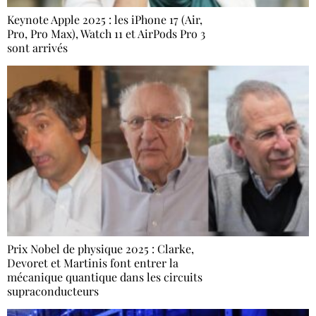
Keynote Apple 2025 : les iPhone 17 (Air,
Pro, Pro Max), Watch 11 et AirPods Pro 3
sont arrivés
Prix Nobel de physique 2025 : Clarke,
Devoret et Martinis font entrer la
mécanique quantique dans les circuits
supraconducteurs