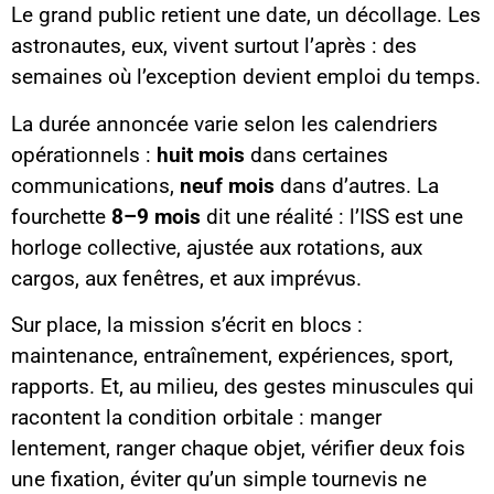
Le grand public retient une date, un décollage. Les
astronautes, eux, vivent surtout l’après : des
semaines où l’exception devient emploi du temps.
La durée annoncée varie selon les calendriers
opérationnels :
huit mois
dans certaines
communications,
neuf mois
dans d’autres. La
fourchette
8–9 mois
dit une réalité : l’ISS est une
horloge collective, ajustée aux rotations, aux
cargos, aux fenêtres, et aux imprévus.
Sur place, la mission s’écrit en blocs :
maintenance, entraînement, expériences, sport,
rapports. Et, au milieu, des gestes minuscules qui
racontent la condition orbitale : manger
lentement, ranger chaque objet, vérifier deux fois
une fixation, éviter qu’un simple tournevis ne