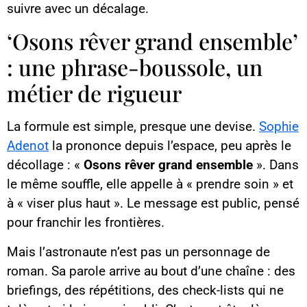
suivre avec un décalage.
‘Osons rêver grand ensemble’
: une phrase-boussole, un
métier de rigueur
La formule est simple, presque une devise.
Sophie
Adenot
la prononce depuis l’espace, peu après le
décollage : «
Osons rêver grand ensemble
». Dans
le même souffle, elle appelle à « prendre soin » et
à « viser plus haut ». Le message est public, pensé
pour franchir les frontières.
Mais l’astronaute n’est pas un personnage de
roman. Sa parole arrive au bout d’une chaîne : des
briefings, des répétitions, des check-lists qui ne