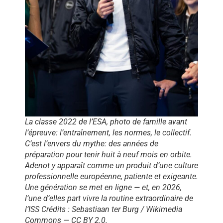
La classe 2022 de l’ESA, photo de famille avant
l’épreuve: l’entraînement, les normes, le collectif.
C’est l’envers du mythe: des années de
préparation pour tenir huit à neuf mois en orbite.
Adenot y apparaît comme un produit d’une culture
professionnelle européenne, patiente et exigeante.
Une génération se met en ligne — et, en 2026,
l’une d’elles part vivre la routine extraordinaire de
l’ISS Crédits : Sebastiaan ter Burg / Wikimedia
Commons — CC BY 2.0.