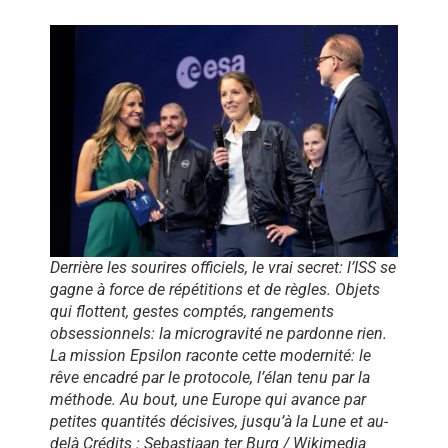
Derrière les sourires officiels, le vrai secret: l’ISS se
gagne à force de répétitions et de règles. Objets
qui flottent, gestes comptés, rangements
obsessionnels: la microgravité ne pardonne rien.
La mission Epsilon raconte cette modernité: le
rêve encadré par le protocole, l’élan tenu par la
méthode. Au bout, une Europe qui avance par
petites quantités décisives, jusqu’à la Lune et au-
delà Crédits : Sebastiaan ter Burg / Wikimedia