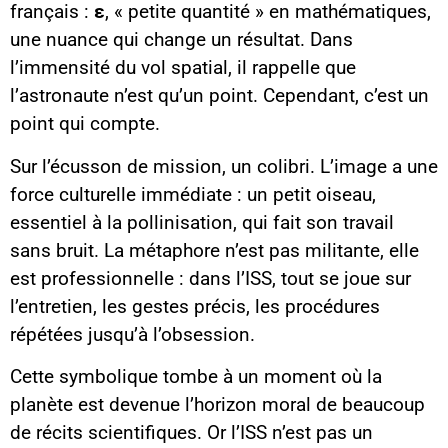
français :
ε
, « petite quantité » en mathématiques,
une nuance qui change un résultat. Dans
l’immensité du vol spatial, il rappelle que
l’astronaute n’est qu’un point. Cependant, c’est un
point qui compte.
Sur l’écusson de mission, un colibri. L’image a une
force culturelle immédiate : un petit oiseau,
essentiel à la pollinisation, qui fait son travail
sans bruit. La métaphore n’est pas militante, elle
est professionnelle : dans l’ISS, tout se joue sur
l’entretien, les gestes précis, les procédures
répétées jusqu’à l’obsession.
Cette symbolique tombe à un moment où la
planète est devenue l’horizon moral de beaucoup
de récits scientifiques. Or l’ISS n’est pas un