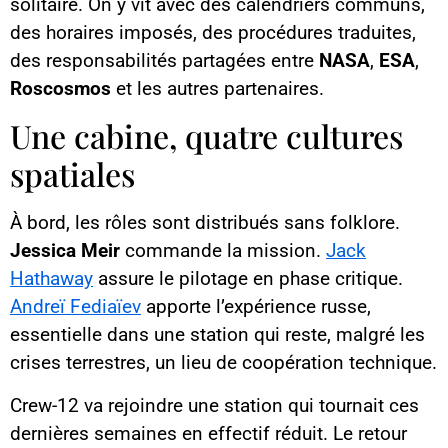
solitaire. On y vit avec des calendriers communs,
des horaires imposés, des procédures traduites,
des responsabilités partagées entre
NASA
,
ESA
,
Roscosmos
et les autres partenaires.
Une cabine, quatre cultures
spatiales
À bord, les rôles sont distribués sans folklore.
Jessica Meir
commande la mission.
Jack
Hathaway
assure le pilotage en phase critique.
Andreï Fediaïev
apporte l’expérience russe,
essentielle dans une station qui reste, malgré les
crises terrestres, un lieu de coopération technique.
Crew-12 va rejoindre une station qui tournait ces
dernières semaines en effectif réduit. Le retour