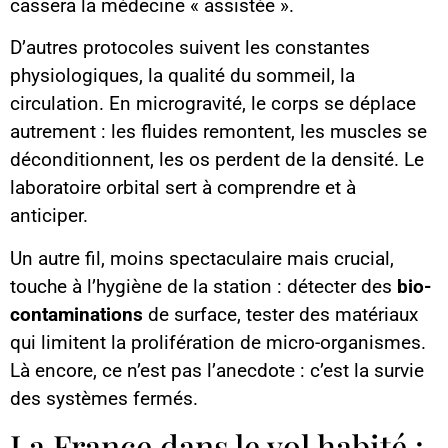
cassera la médecine « assistée ».
D’autres protocoles suivent les constantes
physiologiques, la qualité du sommeil, la
circulation. En microgravité, le corps se déplace
autrement : les fluides remontent, les muscles se
déconditionnent, les os perdent de la densité. Le
laboratoire orbital sert à comprendre et à
anticiper.
Un autre fil, moins spectaculaire mais crucial,
touche à l’hygiène de la station : détecter des
bio-
contaminations
de surface, tester des matériaux
qui limitent la prolifération de micro-organismes.
Là encore, ce n’est pas l’anecdote : c’est la survie
des systèmes fermés.
La France dans le vol habité :