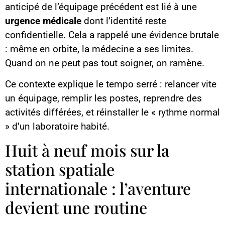
anticipé de l’équipage précédent est lié à une
urgence médicale
dont l’identité reste
confidentielle. Cela a rappelé une évidence brutale
: même en orbite, la médecine a ses limites.
Quand on ne peut pas tout soigner, on ramène.
Ce contexte explique le tempo serré : relancer vite
un équipage, remplir les postes, reprendre des
activités différées, et réinstaller le « rythme normal
» d’un laboratoire habité.
Huit à neuf mois sur la
station spatiale
internationale : l’aventure
devient une routine