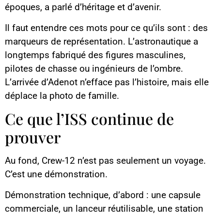
époques, a parlé d’héritage et d’avenir.
Il faut entendre ces mots pour ce qu’ils sont : des
marqueurs de représentation. L’astronautique a
longtemps fabriqué des figures masculines,
pilotes de chasse ou ingénieurs de l’ombre.
L’arrivée d’Adenot n’efface pas l’histoire, mais elle
déplace la photo de famille.
Ce que l’ISS continue de
prouver
Au fond, Crew-12 n’est pas seulement un voyage.
C’est une démonstration.
Démonstration technique, d’abord : une capsule
commerciale, un lanceur réutilisable, une station