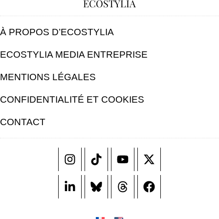
ECOSTYLIA
À PROPOS D’ECOSTYLIA
ECOSTYLIA MEDIA ENTREPRISE
MENTIONS LÉGALES
CONFIDENTIALITÉ ET COOKIES
CONTACT