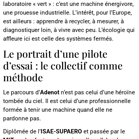
laboratoire « vert » : c’est une machine énergivore,
une prouesse industrielle. L’intérêt, pour l’Europe,
est ailleurs : apprendre à recycler, à mesurer, à
diagnostiquer loin, à vivre avec peu. L’écologie qui
affleure ici est celle des systèmes fermés.
Le portrait d’une pilote
d’essai : le collectif comme
méthode
Le parcours d’
Adenot
n’est pas celui d’une héroïne
tombée du ciel. Il est celui d’une professionnelle
formée à tenir une machine quand elle ne
pardonne pas.
Diplômée de l’
ISAE-SUPAERO
et passée par le